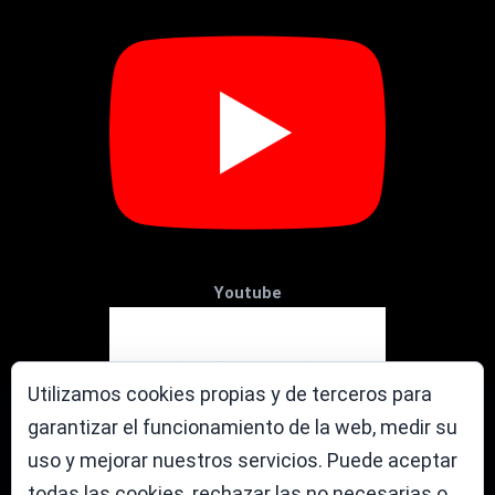
Youtube
Utilizamos cookies propias y de terceros para
garantizar el funcionamiento de la web, medir su
uso y mejorar nuestros servicios. Puede aceptar
todas las cookies, rechazar las no necesarias o