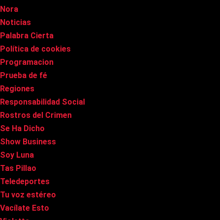
Nora
Noticias
Palabra Cierta
Política de cookies
Programacion
Prueba de fé
Regiones
Responsabilidad Social
Rostros del Crimen
Se Ha Dicho
Show Business
Soy Luna
Tas Pillao
Teledeportes
Tu voz estéreo
Vacílate Esto