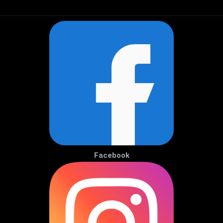
Facebook