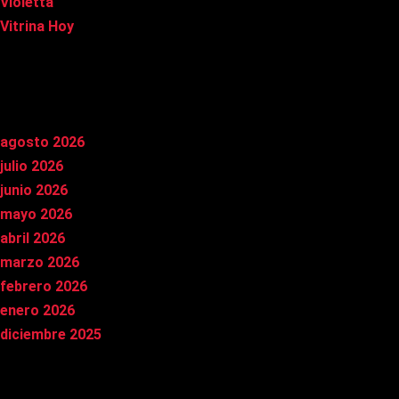
Violetta
Vitrina Hoy
Archivos
agosto 2026
julio 2026
junio 2026
mayo 2026
abril 2026
marzo 2026
febrero 2026
enero 2026
diciembre 2025