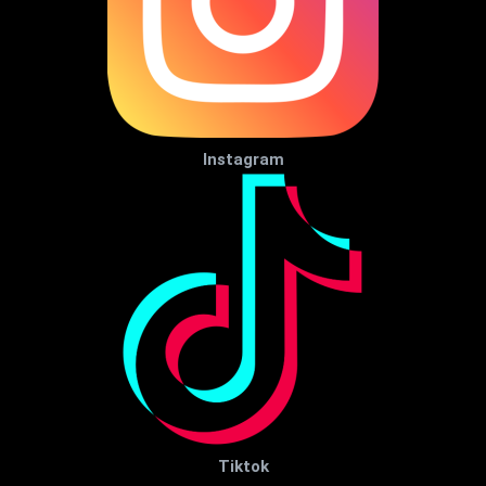
Instagram
Tiktok