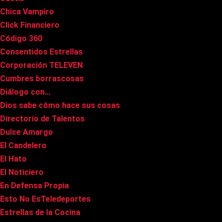
Chica Vampiro
Click Financiero
Código 360
Consentidos Estrellas
Corporación TELEVEN
Cumbres borrascosas
Diálogo con…
Dios sabe cómo hace sus cosas
Directorio de Talentos
Dulce Amargo
El Candelero
El Hato
El Noticiero
En Defensa Propia
Esto No EsTeledeportes
Estrellas de la Cocina