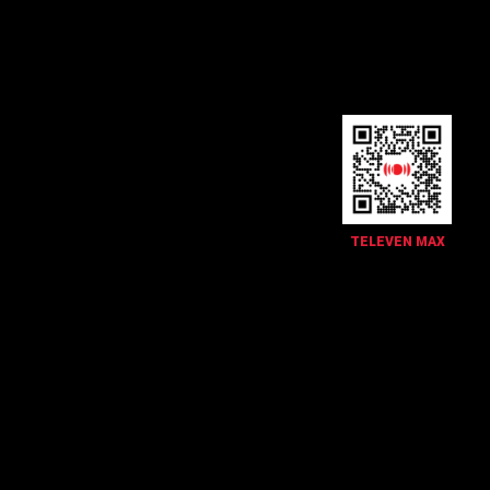
TELEVEN MAX