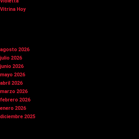
Violetta
Vitrina Hoy
Archivos
agosto 2026
julio 2026
junio 2026
mayo 2026
abril 2026
marzo 2026
febrero 2026
enero 2026
diciembre 2025