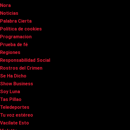
Nora
Noticias
Palabra Cierta
Política de cookies
Programacion
Prueba de fé
Regiones
Responsabilidad Social
Rostros del Crimen
Se Ha Dicho
Show Business
Soy Luna
Tas Pillao
Teledeportes
Tu voz estéreo
Vacílate Esto