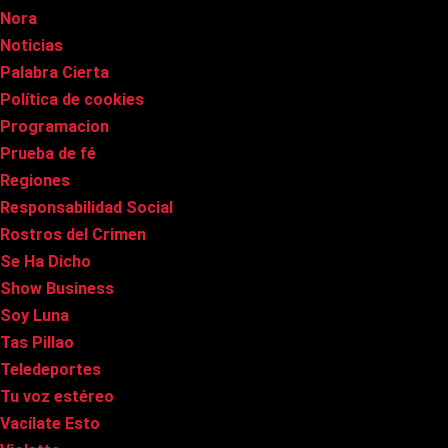
Nora
Noticias
Palabra Cierta
Política de cookies
Programacion
Prueba de fé
Regiones
Responsabilidad Social
Rostros del Crimen
Se Ha Dicho
Show Business
Soy Luna
Tas Pillao
Teledeportes
Tu voz estéreo
Vacílate Esto