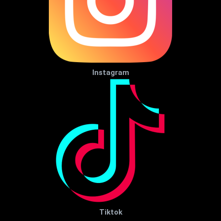
Instagram
Tiktok