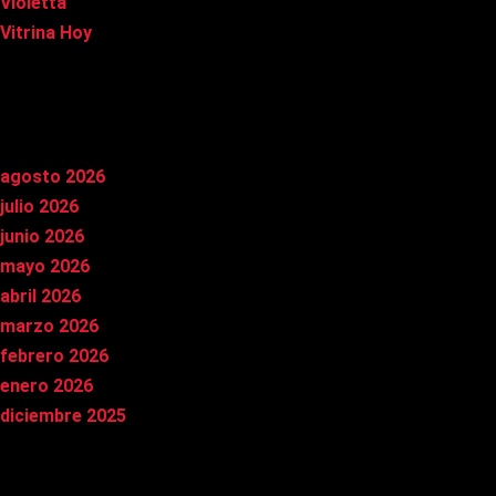
Violetta
Vitrina Hoy
Archivos
agosto 2026
julio 2026
junio 2026
mayo 2026
abril 2026
marzo 2026
febrero 2026
enero 2026
diciembre 2025