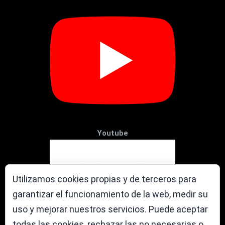
Youtube
Utilizamos cookies propias y de terceros para
garantizar el funcionamiento de la web, medir su
uso y mejorar nuestros servicios. Puede aceptar
todas las cookies, rechazar las no necesarias o