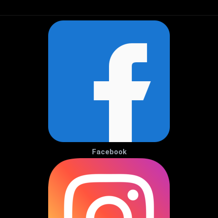
Facebook