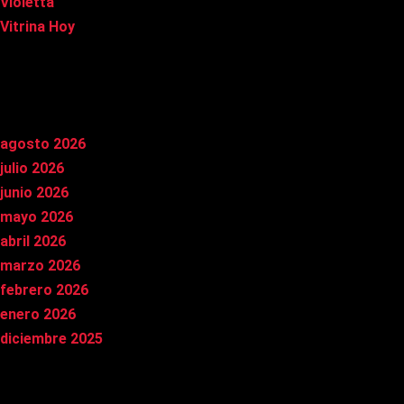
Violetta
Vitrina Hoy
Archivos
agosto 2026
julio 2026
junio 2026
mayo 2026
abril 2026
marzo 2026
febrero 2026
enero 2026
diciembre 2025