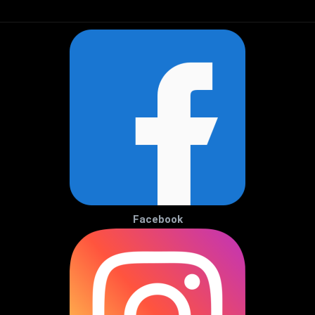
Facebook