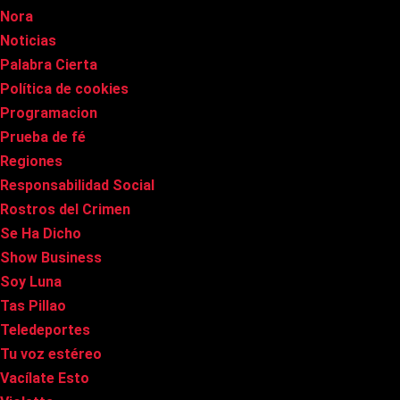
Nora
Noticias
Palabra Cierta
Política de cookies
Programacion
Prueba de fé
Regiones
Responsabilidad Social
Rostros del Crimen
Se Ha Dicho
Show Business
Soy Luna
Tas Pillao
Teledeportes
Tu voz estéreo
Vacílate Esto