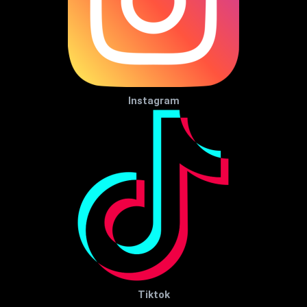
Instagram
Tiktok