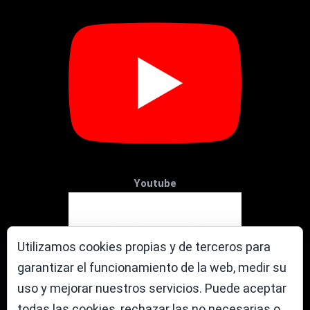
Youtube
Utilizamos cookies propias y de terceros para
garantizar el funcionamiento de la web, medir su
uso y mejorar nuestros servicios. Puede aceptar
todas las cookies, rechazar las no necesarias o