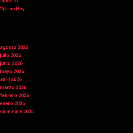
Violetta
Vitrina Hoy
Archivos
agosto 2026
julio 2026
junio 2026
mayo 2026
abril 2026
marzo 2026
febrero 2026
enero 2026
diciembre 2025