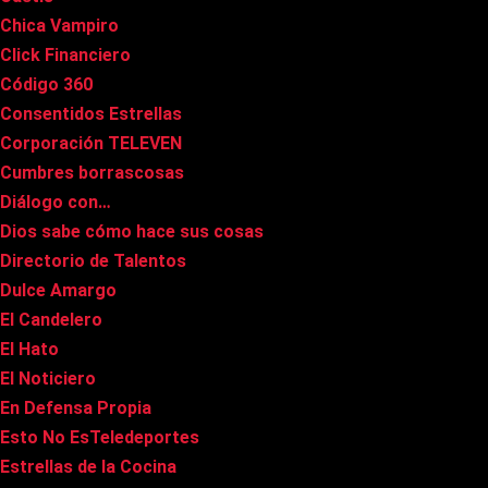
Chica Vampiro
Click Financiero
Código 360
Consentidos Estrellas
Corporación TELEVEN
Cumbres borrascosas
Diálogo con…
Dios sabe cómo hace sus cosas
Directorio de Talentos
Dulce Amargo
El Candelero
El Hato
El Noticiero
En Defensa Propia
Esto No EsTeledeportes
Estrellas de la Cocina