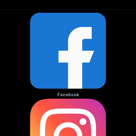
Facebook