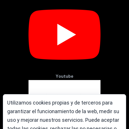
Youtube
Utilizamos cookies propias y de terceros para
garantizar el funcionamiento de la web, medir su
uso y mejorar nuestros servicios. Puede aceptar
todas las cookies, rechazar las no necesarias o