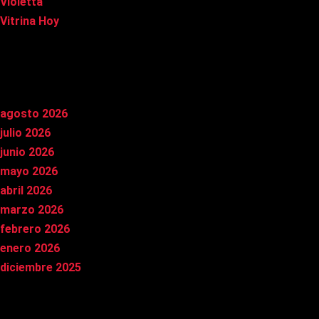
Violetta
Vitrina Hoy
Archivos
agosto 2026
julio 2026
junio 2026
mayo 2026
abril 2026
marzo 2026
febrero 2026
enero 2026
diciembre 2025