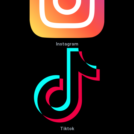
Instagram
Tiktok