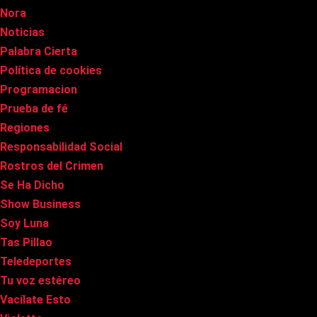
Nora
Noticias
Palabra Cierta
Política de cookies
Programacion
Prueba de fé
Regiones
Responsabilidad Social
Rostros del Crimen
Se Ha Dicho
Show Business
Soy Luna
Tas Pillao
Teledeportes
Tu voz estéreo
Vacílate Esto