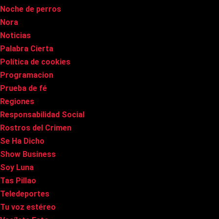
Noche de perros
Nora
Noticias
Palabra Cierta
Política de cookies
Programacion
Prueba de fé
Regiones
Responsabilidad Social
Rostros del Crimen
Se Ha Dicho
Show Business
Soy Luna
Tas Pillao
Teledeportes
Tu voz estéreo