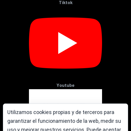
Tiktok
Youtube
Utilizamos cookies propias y de terceros para
garantizar el funcionamiento de la web, medir su
uso y mejorar nuestros servicios. Puede aceptar