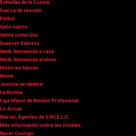
Estrellas de la Cocina
Fuerza de rescate
Fútbol
Gato tuerto
Gente como Uno
Guayoyo Express
Heidi, bienvenida a casa
Heidi, bienvenida al show
Historias hípicas
Home
Justicia verdadera
La Bomba
Liga Mayor de Béisbol Profesional
Lo Actual
Marvel, Agentes de S.H.I.E.L.D.
Más información sobre las cookies
Nacer Contigo