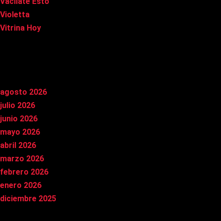
Vacílate Esto
Violetta
Vitrina Hoy
Archivos
agosto 2026
julio 2026
junio 2026
mayo 2026
abril 2026
marzo 2026
febrero 2026
enero 2026
diciembre 2025