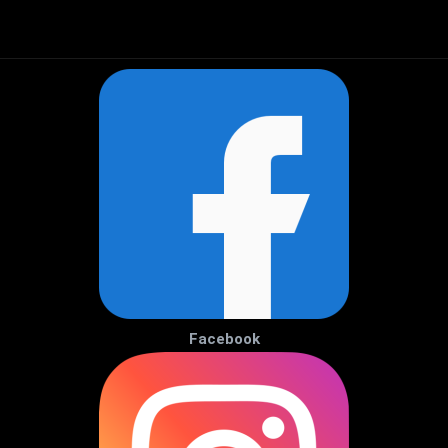
Facebook