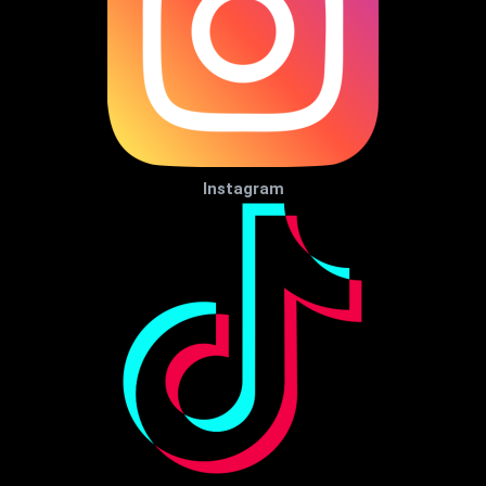
Instagram