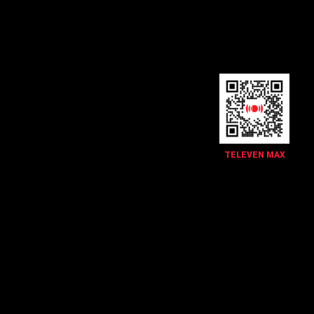
TELEVEN MAX