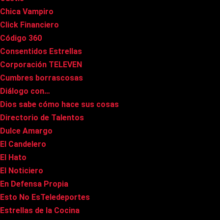
Chica Vampiro
Click Financiero
Código 360
Consentidos Estrellas
Corporación TELEVEN
Cumbres borrascosas
Diálogo con…
Dios sabe cómo hace sus cosas
Directorio de Talentos
Dulce Amargo
El Candelero
El Hato
El Noticiero
En Defensa Propia
Esto No EsTeledeportes
Estrellas de la Cocina