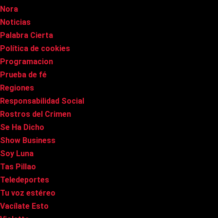
Nora
Noticias
Palabra Cierta
Política de cookies
Programacion
Prueba de fé
Regiones
Responsabilidad Social
Rostros del Crimen
Se Ha Dicho
Show Business
Soy Luna
Tas Pillao
Teledeportes
Tu voz estéreo
Vacílate Esto