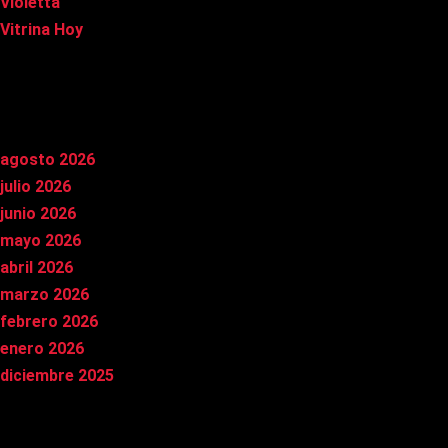
Violetta
Vitrina Hoy
Archivos
agosto 2026
julio 2026
junio 2026
mayo 2026
abril 2026
marzo 2026
febrero 2026
enero 2026
diciembre 2025