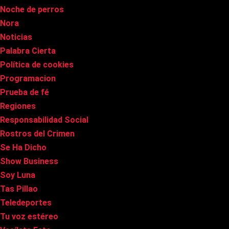
Noche de perros
Nora
Noticias
Palabra Cierta
Política de cookies
Programacion
Prueba de fé
Regiones
Responsabilidad Social
Rostros del Crimen
Se Ha Dicho
Show Business
Soy Luna
Tas Pillao
Teledeportes
Tu voz estéreo