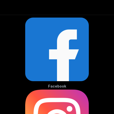
Facebook