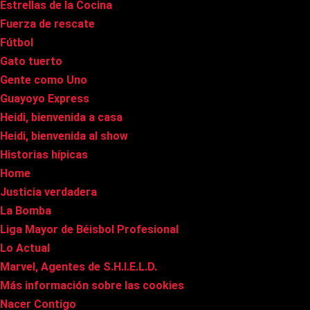
Estrellas de la Cocina
Fuerza de rescate
Fútbol
Gato tuerto
Gente como Uno
Guayoyo Express
Heidi, bienvenida a casa
Heidi, bienvenida al show
Historias hípicas
Home
Justicia verdadera
La Bomba
Liga Mayor de Béisbol Profesional
Lo Actual
Marvel, Agentes de S.H.I.E.L.D.
Más información sobre las cookies
Nacer Contigo