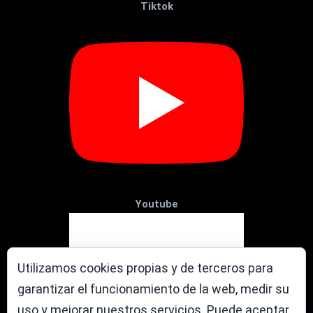
Tiktok
Youtube
Utilizamos cookies propias y de terceros para
garantizar el funcionamiento de la web, medir su
uso y mejorar nuestros servicios. Puede aceptar