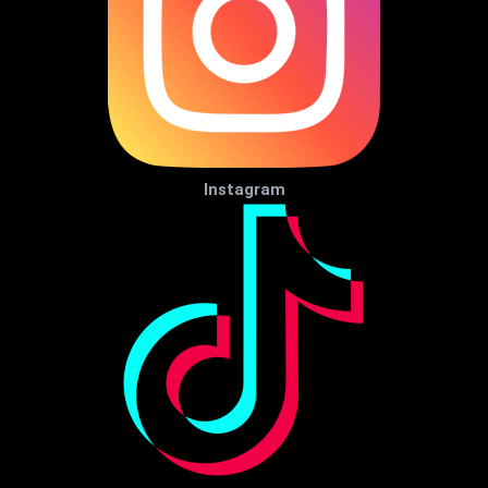
Instagram