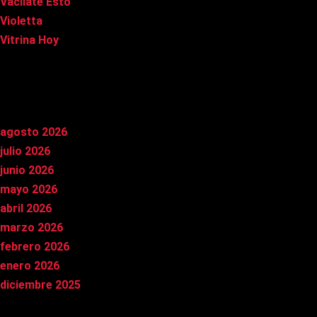
Vacílate Esto
Violetta
Vitrina Hoy
Archivos
agosto 2026
julio 2026
junio 2026
mayo 2026
abril 2026
marzo 2026
febrero 2026
enero 2026
diciembre 2025