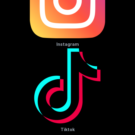
Instagram
Tiktok