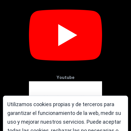
Youtube
Utilizamos cookies propias y de terceros para
garantizar el funcionamiento de la web, medir su
uso y mejorar nuestros servicios. Puede aceptar
todas las cookies, rechazar las no necesarias o