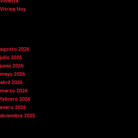
Violetta
Vitrina Hoy
Archivos
agosto 2026
julio 2026
junio 2026
mayo 2026
abril 2026
marzo 2026
febrero 2026
enero 2026
diciembre 2025