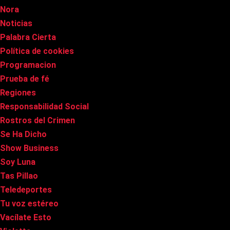
Nora
Noticias
Palabra Cierta
Política de cookies
Programacion
Prueba de fé
Regiones
Responsabilidad Social
Rostros del Crimen
Se Ha Dicho
Show Business
Soy Luna
Tas Pillao
Teledeportes
Tu voz estéreo
Vacílate Esto