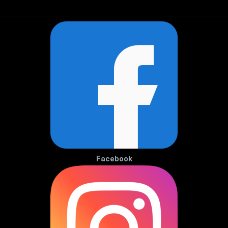
Facebook