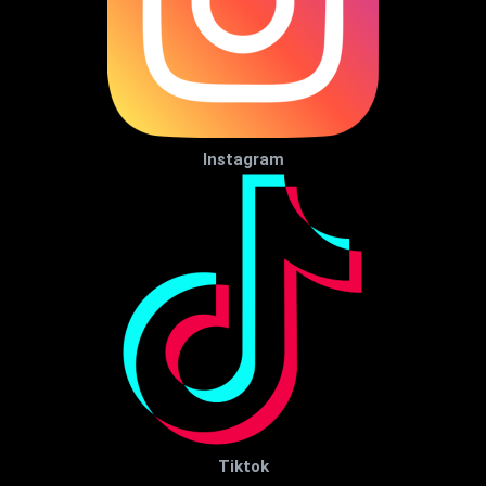
Instagram
Tiktok