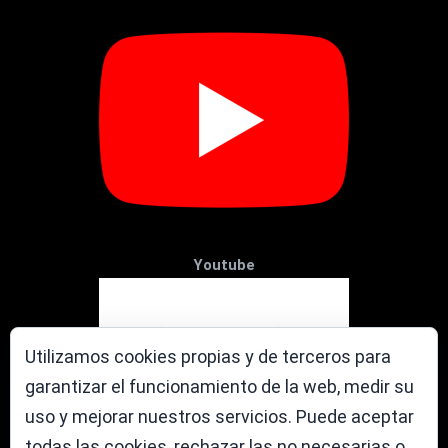
Youtube
Utilizamos cookies propias y de terceros para
garantizar el funcionamiento de la web, medir su
uso y mejorar nuestros servicios. Puede aceptar
todas las cookies, rechazar las no necesarias o