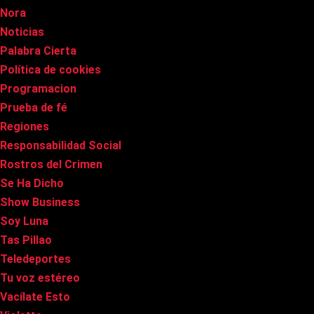
Nora
Noticias
Palabra Cierta
Política de cookies
Programacion
Prueba de fé
Regiones
Responsabilidad Social
Rostros del Crimen
Se Ha Dicho
Show Business
Soy Luna
Tas Pillao
Teledeportes
Tu voz estéreo
Vacílate Esto