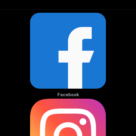
Facebook