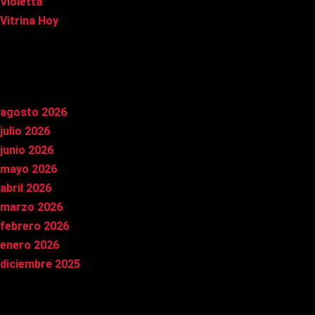
Violetta
Vitrina Hoy
Archivos
agosto 2026
julio 2026
junio 2026
mayo 2026
abril 2026
marzo 2026
febrero 2026
enero 2026
diciembre 2025