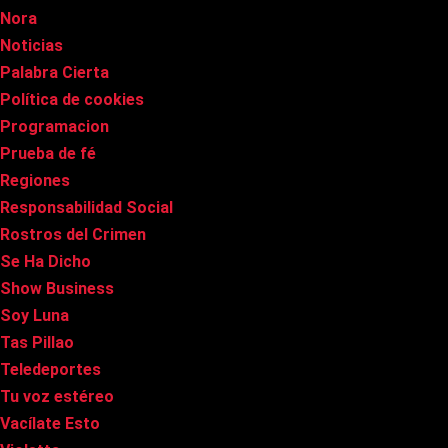
Nora
Noticias
Palabra Cierta
Política de cookies
Programacion
Prueba de fé
Regiones
Responsabilidad Social
Rostros del Crimen
Se Ha Dicho
Show Business
Soy Luna
Tas Pillao
Teledeportes
Tu voz estéreo
Vacílate Esto