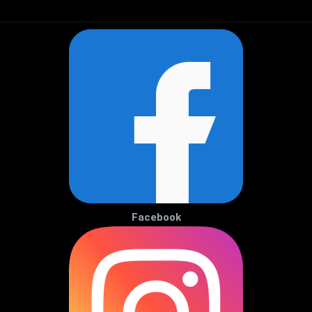
Facebook