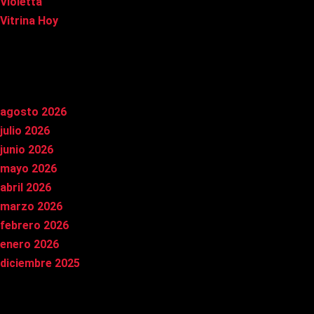
Violetta
Vitrina Hoy
Archivos
agosto 2026
julio 2026
junio 2026
mayo 2026
abril 2026
marzo 2026
febrero 2026
enero 2026
diciembre 2025