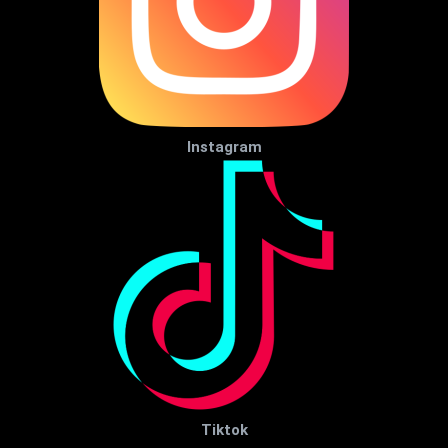
Instagram
Tiktok