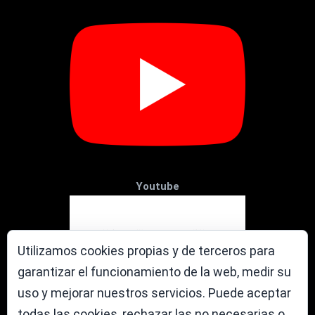
Youtube
Utilizamos cookies propias y de terceros para
garantizar el funcionamiento de la web, medir su
uso y mejorar nuestros servicios. Puede aceptar
todas las cookies, rechazar las no necesarias o