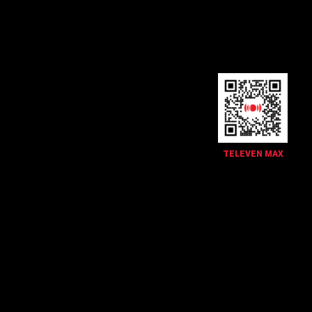
TELEVEN MAX