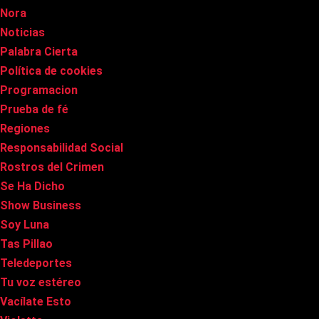
Nora
Noticias
Palabra Cierta
Política de cookies
Programacion
Prueba de fé
Regiones
Responsabilidad Social
Rostros del Crimen
Se Ha Dicho
Show Business
Soy Luna
Tas Pillao
Teledeportes
Tu voz estéreo
Vacílate Esto