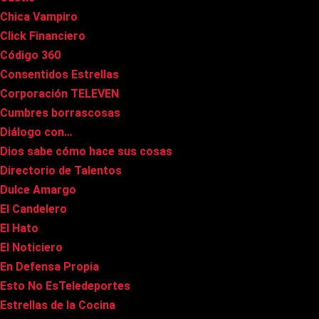
Chica Vampiro
Click Financiero
Código 360
Consentidos Estrellas
Corporación TELEVEN
Cumbres borrascosas
Diálogo con…
Dios sabe cómo hace sus cosas
Directorio de Talentos
Dulce Amargo
El Candelero
El Hato
El Noticiero
En Defensa Propia
Esto No EsTeledeportes
Estrellas de la Cocina