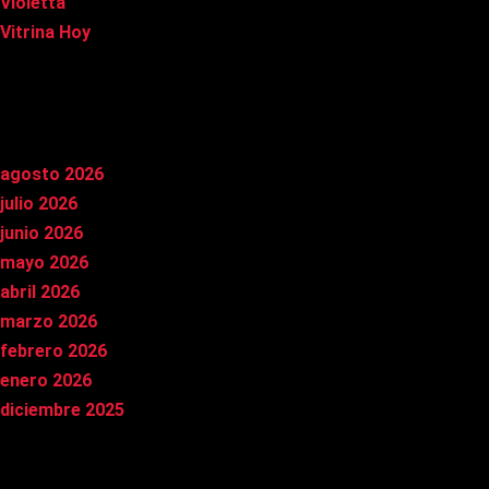
Violetta
Vitrina Hoy
Archivos
agosto 2026
julio 2026
junio 2026
mayo 2026
abril 2026
marzo 2026
febrero 2026
enero 2026
diciembre 2025