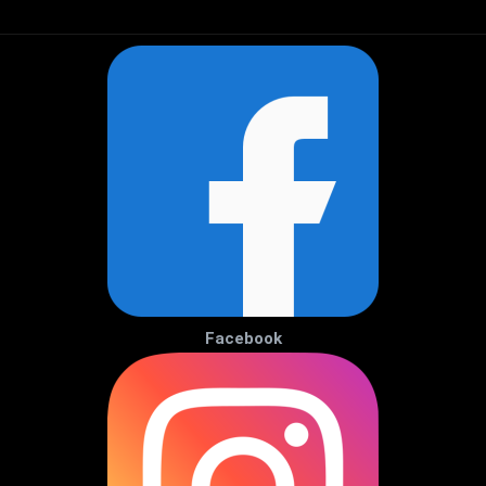
Facebook