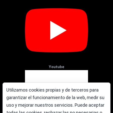
Youtube
Utilizamos cookies propias y de terceros para
garantizar el funcionamiento de la web, medir su
uso y mejorar nuestros servicios. Puede aceptar
todas las cookies, rechazar las no necesarias o