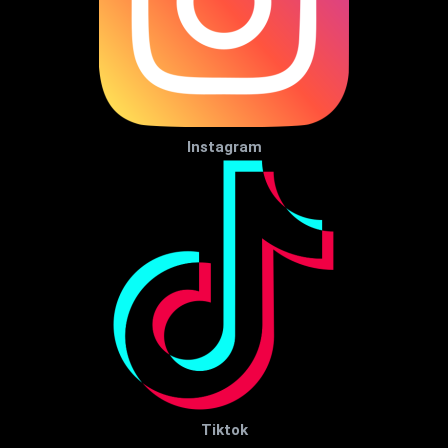
Instagram
Tiktok