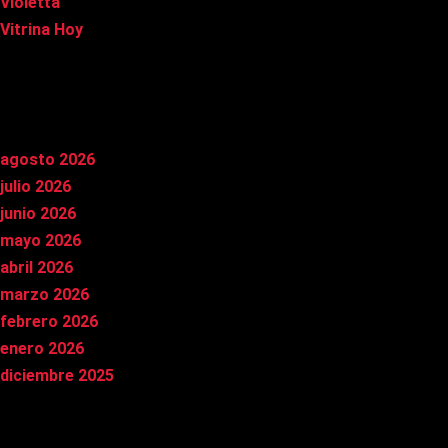
Violetta
Vitrina Hoy
Archivos
agosto 2026
julio 2026
junio 2026
mayo 2026
abril 2026
marzo 2026
febrero 2026
enero 2026
diciembre 2025