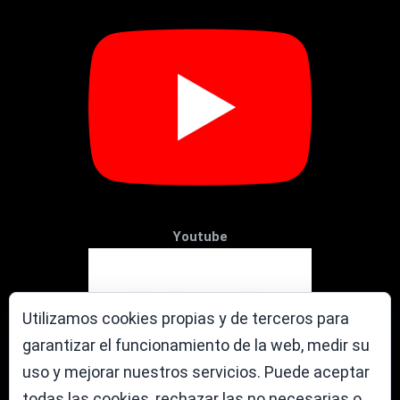
Youtube
Utilizamos cookies propias y de terceros para
garantizar el funcionamiento de la web, medir su
uso y mejorar nuestros servicios. Puede aceptar
todas las cookies, rechazar las no necesarias o