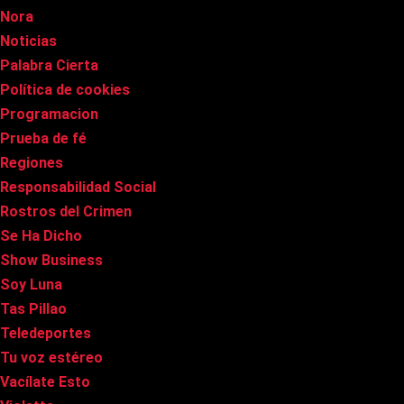
Nora
Noticias
Palabra Cierta
Política de cookies
Programacion
Prueba de fé
Regiones
Responsabilidad Social
Rostros del Crimen
Se Ha Dicho
Show Business
Soy Luna
Tas Pillao
Teledeportes
Tu voz estéreo
Vacílate Esto