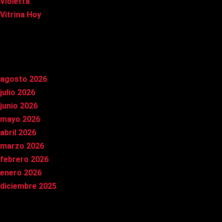
Violetta
Vitrina Hoy
Archivos
agosto 2026
julio 2026
junio 2026
mayo 2026
abril 2026
marzo 2026
febrero 2026
enero 2026
diciembre 2025