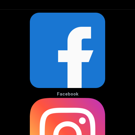
Facebook