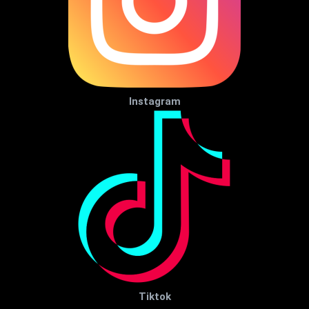
Instagram
Tiktok