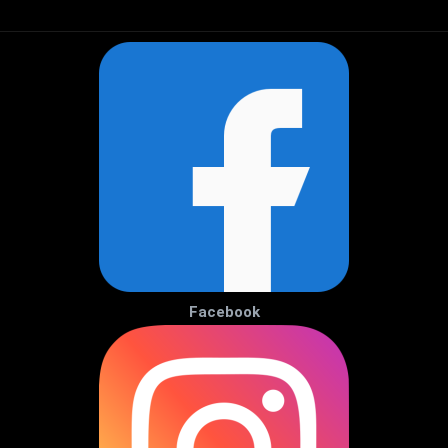
Facebook