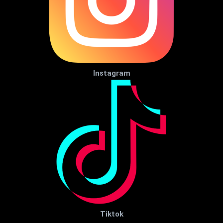
Instagram
Tiktok