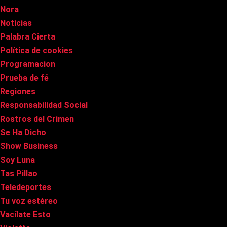
Nora
Noticias
Palabra Cierta
Política de cookies
Programacion
Prueba de fé
Regiones
Responsabilidad Social
Rostros del Crimen
Se Ha Dicho
Show Business
Soy Luna
Tas Pillao
Teledeportes
Tu voz estéreo
Vacílate Esto