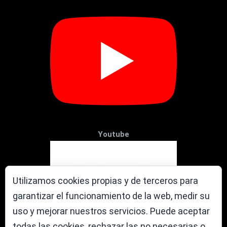
Youtube
Utilizamos cookies propias y de terceros para
garantizar el funcionamiento de la web, medir su
uso y mejorar nuestros servicios. Puede aceptar
todas las cookies, rechazar las no necesarias o