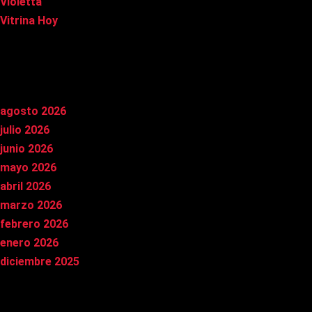
Violetta
Vitrina Hoy
Archivos
agosto 2026
julio 2026
junio 2026
mayo 2026
abril 2026
marzo 2026
febrero 2026
enero 2026
diciembre 2025