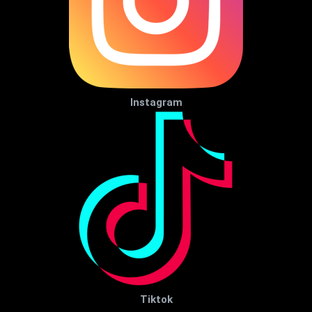
Instagram
Tiktok