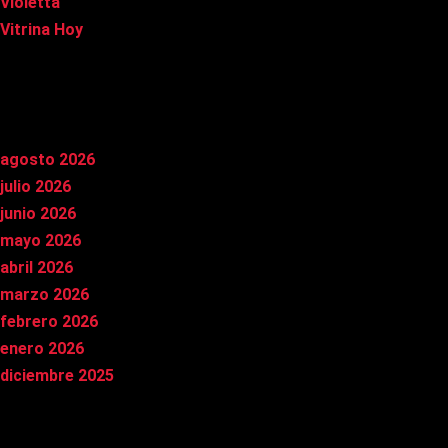
Violetta
Vitrina Hoy
Archivos
agosto 2026
julio 2026
junio 2026
mayo 2026
abril 2026
marzo 2026
febrero 2026
enero 2026
diciembre 2025