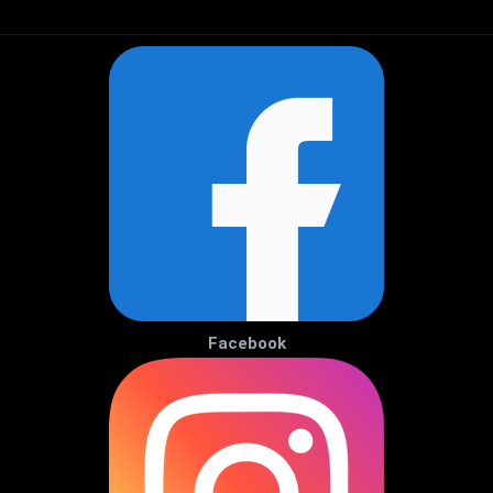
Facebook