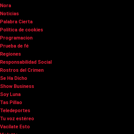
Nora
Noticias
Palabra Cierta
Política de cookies
Programacion
Prueba de fé
Regiones
Responsabilidad Social
Rostros del Crimen
Se Ha Dicho
Show Business
Soy Luna
Tas Pillao
Teledeportes
Tu voz estéreo
Vacílate Esto