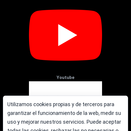
Youtube
Utilizamos cookies propias y de terceros para
garantizar el funcionamiento de la web, medir su
uso y mejorar nuestros servicios. Puede aceptar
todas las cookies, rechazar las no necesarias o