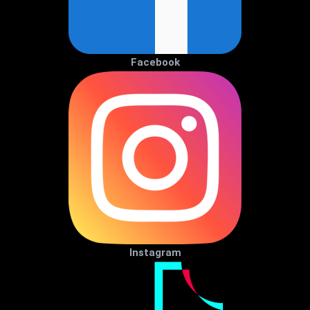
Facebook
Instagram