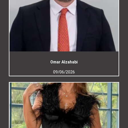
Omar Alzahabi
09/06/2026