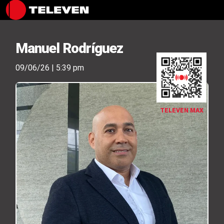
Manuel Rodríguez
09/06/26 | 5:39 pm
TELEVEN MAX