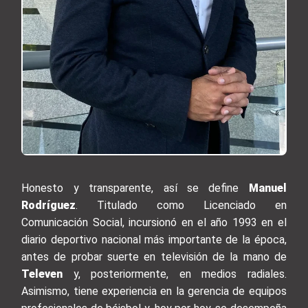
Honesto y transparente, así se define
Manuel
Rodríguez
. Titulado como Licenciado en
Comunicación Social, incursionó en el año 1993 en el
diario deportivo nacional más importante de la época,
antes de probar suerte en televisión de la mano de
Televen
y, posteriormente, en medios radiales.
Asimismo, tiene experiencia en la gerencia de equipos