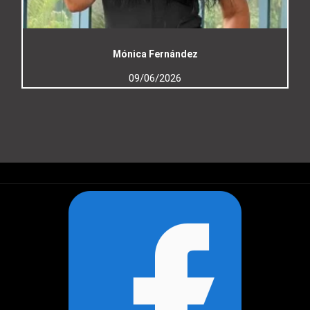
Mónica Fernández
09/06/2026