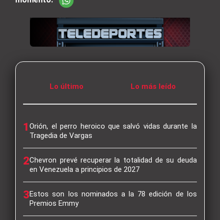
Lo último
Lo más leído
1
Orión, el perro heroico que salvó vidas durante la
Tragedia de Vargas
2
Chevron prevé recuperar la totalidad de su deuda
en Venezuela a principios de 2027
3
Estos son los nominados a la 78 edición de los
Premios Emmy