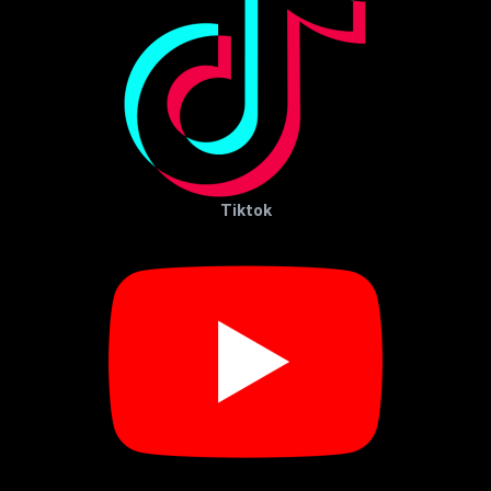
Tiktok