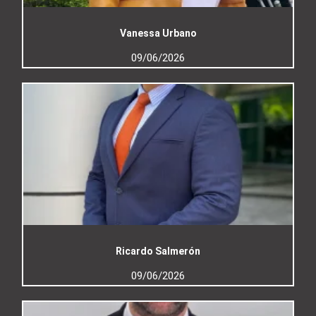
Vanessa Urbano
09/06/2026
Ricardo Salmerón
09/06/2026