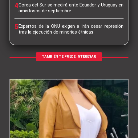
4
Corea del Sur se medirá ante Ecuador y Uruguay en
amistosos de septiembre
5
Expertos de la ONU exigen a Irán cesar represión
tras la ejecución de minorías étnicas
TAMBIÉN TE PUEDE INTERESAR