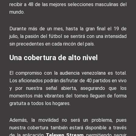
recibir a 48 de las mejores selecciones masculinas del
mundo.
Durante más de un mes, hasta la gran final el 19 de
julio, la pasión del fútbol se sentirá con una intensidad
sin precedentes en cada rincón del país.
Una cobertura de alto nivel
El compromiso con la audiencia venezolana es total.
Los aficionados podrán disfrutar de 40 partidos en vivo
y por nuestra señal abierta, asegurando que los
momentos más vibrantes del torneo lleguen de forma
gratuita a todos los hogares.
Además, la movilidad no será un problema, pues
nuestra cobertura también estará disponible a través
de la aplicación
Televen Stream
, permitiendo seguir