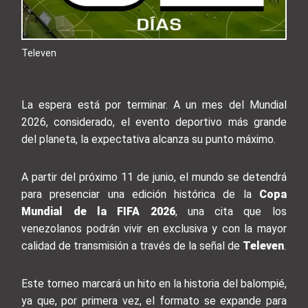
Televen
La espera está por terminar. A un mes del Mundial
2026, considerado, el evento deportivo más grande
del planeta, la expectativa alcanza su punto máximo.
A partir del próximo 11 de junio, el mundo se detendrá
para presenciar una edición histórica de la
Copa
Mundial de la FIFA 2026
, una cita que los
venezolanos podrán vivir en exclusiva y con la mayor
calidad de transmisión a través de la señal de
Televen
.
Este torneo marcará un hito en la historia del balompié,
ya que, por primera vez, el formato se expande para