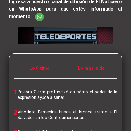
Ingresa a nuestro canal de difusión de El Noticiero
en WhatsApp para que estés informado al
momento.
Lo último
Lo más leído
1
Palabra Cierta profundizó en cómo el poder de la
expresión ayuda a sanar
2
Vinotinto Femenina busca el bronce frente a El
Salvador en los Centroamericanos