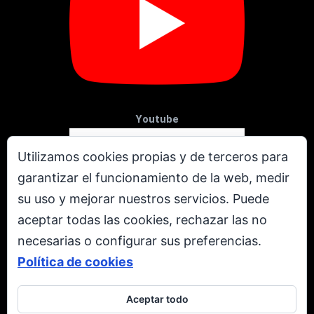
Youtube
Utilizamos cookies propias y de terceros para
garantizar el funcionamiento de la web, medir
su uso y mejorar nuestros servicios. Puede
aceptar todas las cookies, rechazar las no
necesarias o configurar sus preferencias.
Política de cookies
Aceptar todo
X