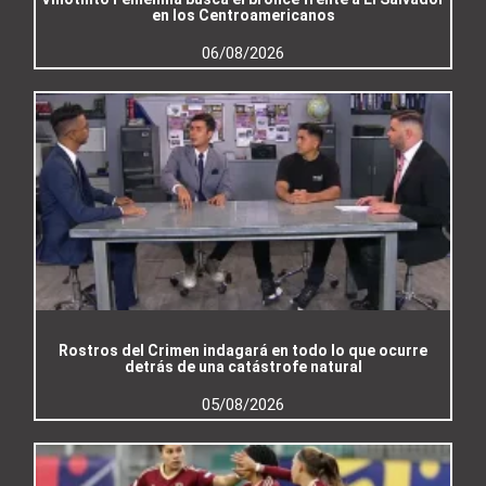
en los Centroamericanos
06/08/2026
Rostros del Crimen indagará en todo lo que ocurre
detrás de una catástrofe natural
05/08/2026