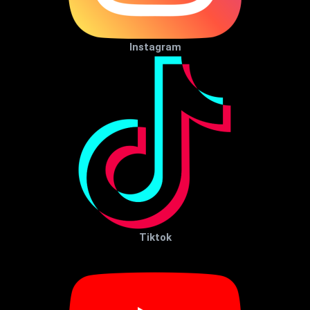
Instagram
Tiktok