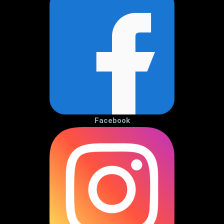
Facebook