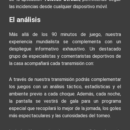
las incidencias desde cualquier dispositivo móvil.
El análisis
Más allá de los 90 minutos de juego, nuestra
experiencia mundialista se complementa con un
despliegue informativo exhaustivo. Un destacado
grupo de especialistas y comentaristas deportivos de
la casa acompañará cada transmisión con:
A través de nuestra transmisión podrás complementar
los juegos con un análisis táctico, estadísticas y el
ambiente previo a cada choque. Además, cada noche,
la pantalla se vestirá de gala para un programa
especial que recopilará lo mejor de la jornada, los goles
más espectaculares y las curiosidades del torneo.