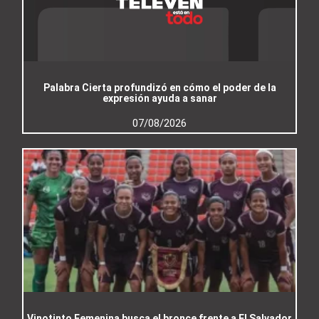
Palabra Cierta profundizó en cómo el poder de la
expresión ayuda a sanar
07/08/2026
Vinotinto Femenina busca el bronce frente a El Salvador