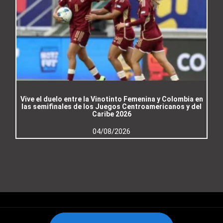
Vive el duelo entre la Vinotinto Femenina y Colombia en
las semifinales de los Juegos Centroamericanos y del
Caribe 2026
04/08/2026