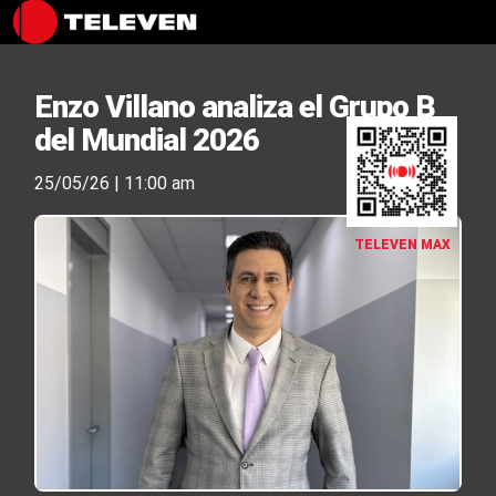
Enzo Villano analiza el Grupo B
del Mundial 2026
25/05/26 | 11:00 am
TELEVEN MAX