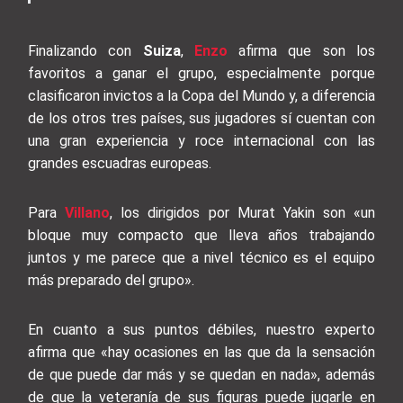
Finalizando con
Suiza
,
Enzo
afirma que son los
favoritos a ganar el grupo, especialmente porque
clasificaron invictos a la Copa del Mundo y, a diferencia
de los otros tres países, sus jugadores sí cuentan con
una gran experiencia y roce internacional con las
grandes escuadras europeas.
Para
Villano
, los dirigidos por Murat Yakin son «un
bloque muy compacto que lleva años trabajando
juntos y me parece que a nivel técnico es el equipo
más preparado del grupo».
En cuanto a sus puntos débiles, nuestro experto
afirma que «hay ocasiones en las que da la sensación
de que puede dar más y se quedan en nada», además
de que la veteranía de sus figuras puede jugarle en