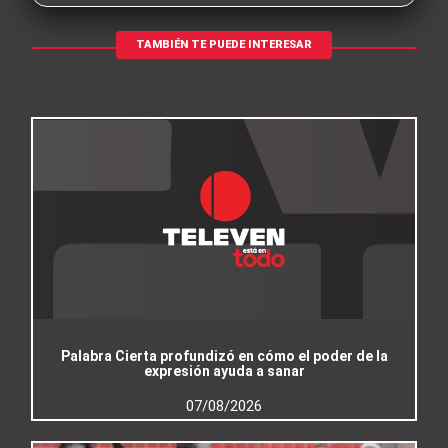
TAMBIÉN TE PUEDE INTERESAR
Palabra Cierta profundizó en cómo el poder de la
expresión ayuda a sanar
07/08/2026