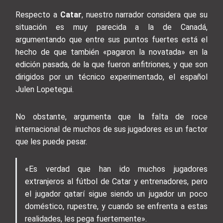
Respecto a
Catar
, nuestro narrador considera que su
situación es muy parecida a la de Canadá,
argumentando que entre sus puntos fuertes está el
hecho de que también «pagaron la novatada» en la
edición pasada, de la que fueron anfitriones, y que son
dirigidos por un técnico experimentado, el español
Julen Lopetegui.
No obstante, argumenta que la falta de roce
internacional de muchos de sus jugadores es un factor
que les puede pesar.
«Es verdad que han ido muchos jugadores
extranjeros al fútbol de Catar y entrenadores, pero
el jugador qatarí sigue siendo un jugador un poco
doméstico, rupestre, y cuando se enfrenta a estas
realidades, les pega fuertemente».