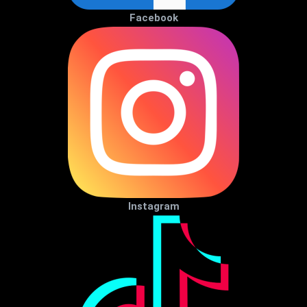
Facebook
Instagram