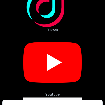
Tiktok
Youtube