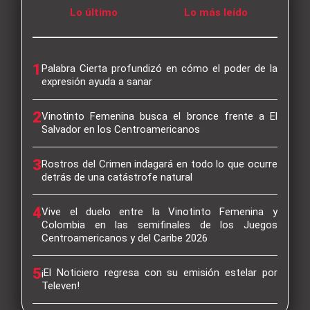
Lo último
Lo más leído
1
Palabra Cierta profundizó en cómo el poder de la
expresión ayuda a sanar
2
Vinotinto Femenina busca el bronce frente a El
Salvador en los Centroamericanos
3
Rostros del Crimen indagará en todo lo que ocurre
detrás de una catástrofe natural
4
Vive el duelo entre la Vinotinto Femenina y
Colombia en las semifinales de los Juegos
Centroamericanos y del Caribe 2026
5
¡El Noticiero regresa con su emisión estelar por
Televen!