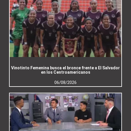
Vinotinto Femenina busca el bronce frente a El Salvador
en los Centroamericanos
06/08/2026