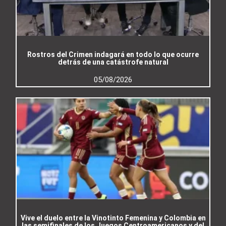
Rostros del Crimen indagará en todo lo que ocurre
detrás de una catástrofe natural
05/08/2026
Vive el duelo entre la Vinotinto Femenina y Colombia en
las semifinales de los Juegos Centroamericanos y del