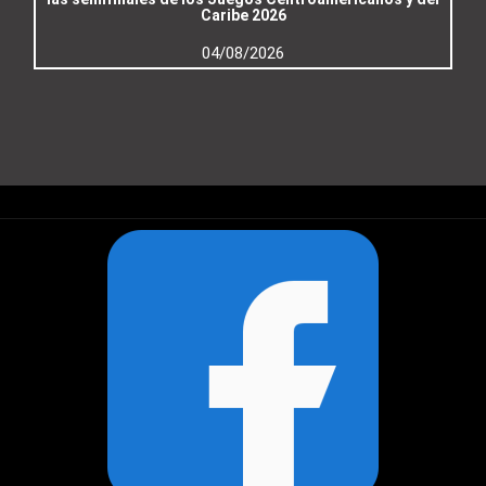
Caribe 2026
04/08/2026