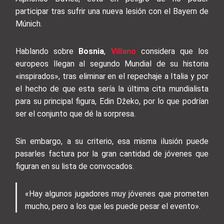
participar tras sufrir una nueva lesión con el Bayern de
Múnich.
Hablando sobre
Bosnia
,
Villano
considera que los
europeos llegan al segundo Mundial de su historia
«inspirados», tras eliminar en el repechaje a Italia y por
el hecho de que esta sería la última cita mundialista
para su principal figura, Edin Džeko, por lo que podrían
ser el conjunto que dé la sorpresa.
Sin embargo, a su criterio, esa misma ilusión puede
pasarles factura por la gran cantidad de jóvenes que
figuran en su lista de convocados.
«Hay algunos jugadores muy jóvenes que prometen
mucho, pero a los que les puede pesar el evento».