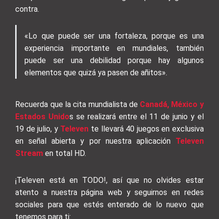
contra.
«Lo que puede ser una fortaleza, porque es una
experiencia importante en mundiales, también
puede ser una debilidad porque hay algunos
elementos que quizá ya pasen de añitos».
Recuerda que la cita mundialista de
Canadá, México y
Estados Unido
s se realizará entre el 11 de junio y el
19 de julio, y
Televen
te llevará 40 juegos en exclusiva
en señal abierta y por nuestra aplicación
Televen
Stream
en total HD.
¡Televen está en TODO!, así que no olvides estar
atento a nuestra página web y seguirnos en redes
sociales para que estés enterado de lo nuevo que
tenemos para ti: