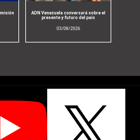
emisión
ADN Venezuela conversará sobre el
presente y futuro del país
03/08/2026