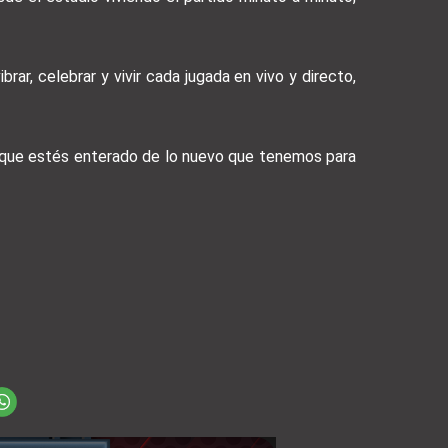
brar, celebrar y vivir cada jugada en vivo y directo,
a que estés enterado de lo nuevo que tenemos para