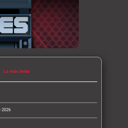
Lo más leído
e 2026