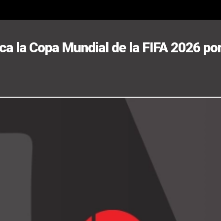
ca la Copa Mundial de la FIFA 2026 po