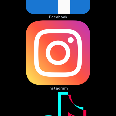
Facebook
Instagram