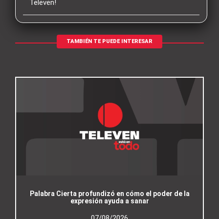
Televen!
TAMBIÉN TE PUEDE INTERESAR
Palabra Cierta profundizó en cómo el poder de la
expresión ayuda a sanar
07/08/2026