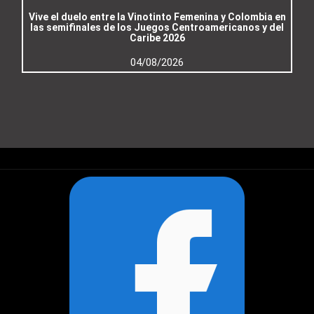
Vive el duelo entre la Vinotinto Femenina y Colombia en
las semifinales de los Juegos Centroamericanos y del
Caribe 2026
04/08/2026