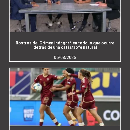
Rostros del Crimen indagará en todo lo que ocurre
detrás de una catástrofe natural
05/08/2026