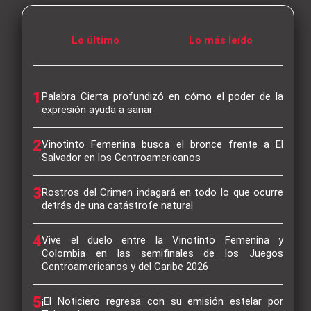
Lo último
Lo más leído
1
Palabra Cierta profundizó en cómo el poder de la
expresión ayuda a sanar
2
Vinotinto Femenina busca el bronce frente a El
Salvador en los Centroamericanos
3
Rostros del Crimen indagará en todo lo que ocurre
detrás de una catástrofe natural
4
Vive el duelo entre la Vinotinto Femenina y
Colombia en las semifinales de los Juegos
Centroamericanos y del Caribe 2026
5
¡El Noticiero regresa con su emisión estelar por