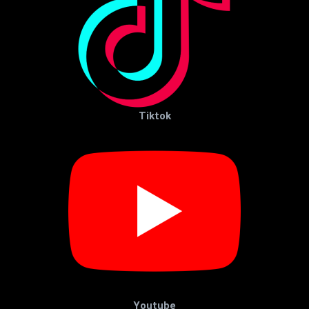
Tiktok
Youtube