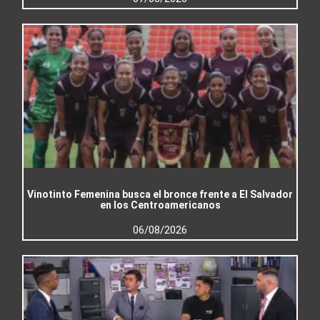
Vinotinto Femenina busca el bronce frente a El Salvador
en los Centroamericanos
06/08/2026