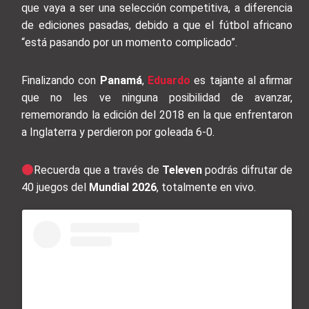
que vaya a ser una selección competitiva, a diferencia
de ediciones pasadas, debido a que el fútbol africano
“está pasando por un momento complicado”.
Finalizando con
Panamá
,
Eduardo
es tajante al afirmar
que no les ve ninguna posibilidad de avanzar,
rememorando la edición del 2018 en la que enfrentaron
a Inglaterra y perdieron por goleada 6-0.
Recuerda que a través de
Televen
podrás difrutar de
40 juegos del
Mundial 2026
, totalmente en vivo.