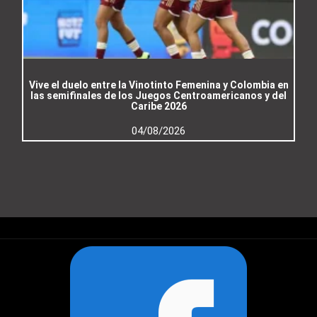
Vive el duelo entre la Vinotinto Femenina y Colombia en
las semifinales de los Juegos Centroamericanos y del
Caribe 2026
04/08/2026