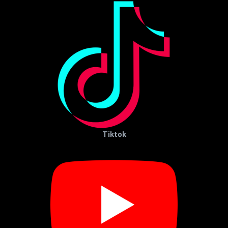
Tiktok