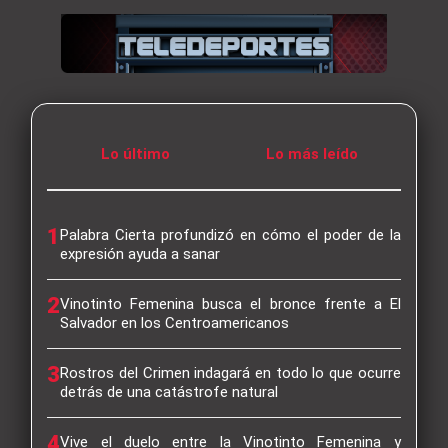
Lo último
Lo más leído
1
Palabra Cierta profundizó en cómo el poder de la
expresión ayuda a sanar
2
Vinotinto Femenina busca el bronce frente a El
Salvador en los Centroamericanos
3
Rostros del Crimen indagará en todo lo que ocurre
detrás de una catástrofe natural
4
Vive el duelo entre la Vinotinto Femenina y