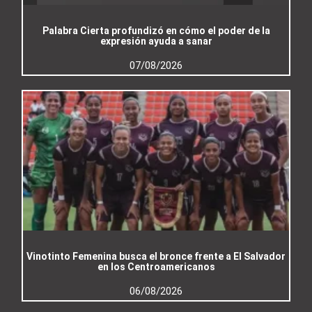
Palabra Cierta profundizó en cómo el poder de la
expresión ayuda a sanar
07/08/2026
Vinotinto Femenina busca el bronce frente a El Salvador
en los Centroamericanos
06/08/2026