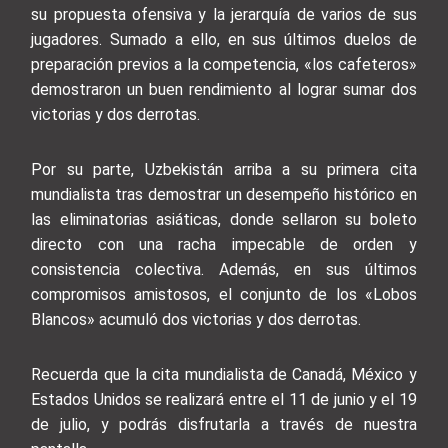
su propuesta ofensiva y la jerarquía de varios de sus
jugadores. Sumado a ello, en sus últimos duelos de
preparación previos a la competencia, «los cafeteros»
demostraron un buen rendimiento al lograr sumar dos
victorias y dos derrotas.
Por su parte, Uzbekistán arriba a su primera cita
mundialista tras demostrar un desempeño histórico en
las eliminatorias asiáticas, donde sellaron su boleto
directo con una racha impecable de orden y
consistencia colectiva. Además, en sus últimos
compromisos amistosos, el conjunto de los «Lobos
Blancos» acumuló dos victorias y dos derrotas.
Recuerda que la cita mundialista de Canadá, México y
Estados Unidos se realizará entre el 11 de junio y el 19
de julio, y podrás disfrutarla a través de nuestra