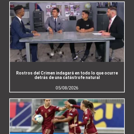
Rostros del Crimen indagará en todo lo que ocurre
detrás de una catástrofe natural
05/08/2026