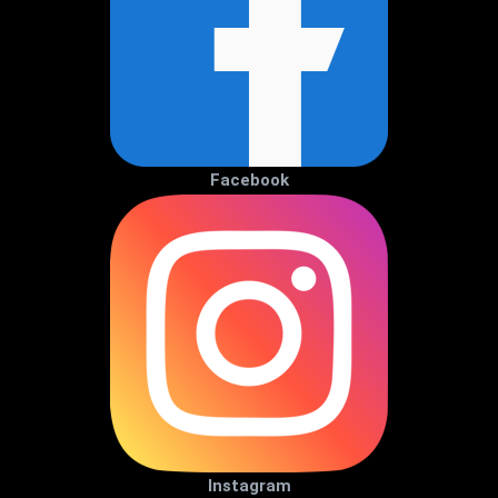
Facebook
Instagram