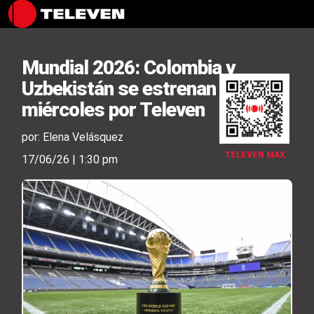
Mundial 2026: Colombia y
Uzbekistán se estrenan este
miércoles por Televen
por: Elena Velásquez
TELEVEN MAX
17/06/26 | 1:30 pm