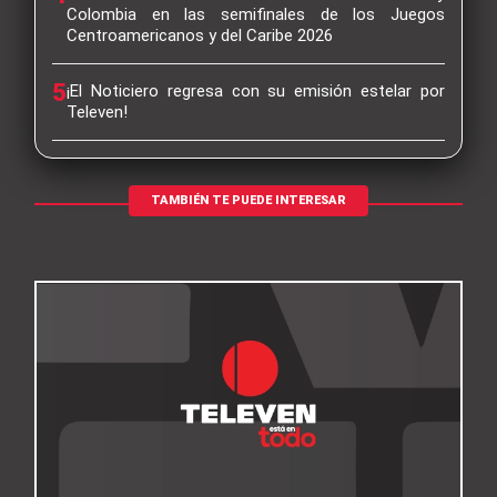
Colombia en las semifinales de los Juegos
Centroamericanos y del Caribe 2026
5
¡El Noticiero regresa con su emisión estelar por
Televen!
TAMBIÉN TE PUEDE INTERESAR