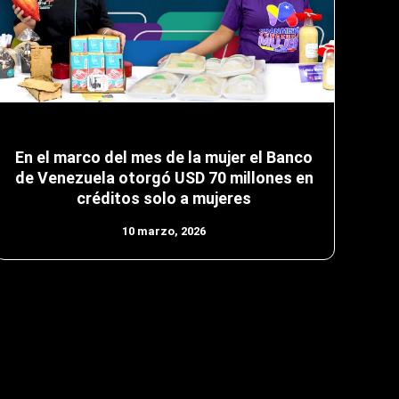
En el marco del mes de la mujer el Banco
de Venezuela otorgó USD 70 millones en
créditos solo a mujeres
10 marzo, 2026