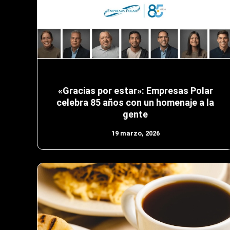
«Gracias por estar»: Empresas Polar
celebra 85 años con un homenaje a la
gente
19 marzo, 2026