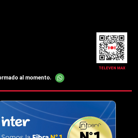
TELEVEN MAX
Red
nformado al momento.