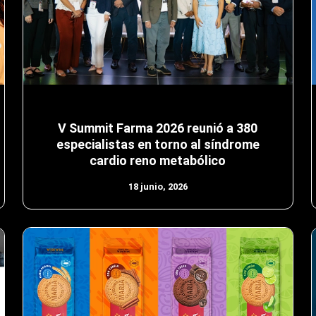
V Summit Farma 2026 reunió a 380
especialistas en torno al síndrome
cardio reno metabólico
18 junio, 2026