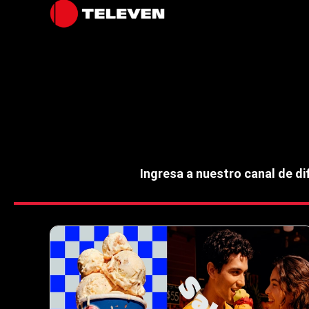
Ingresa a nuestro canal de d