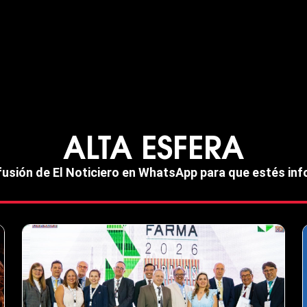
ALTA ESFERA
ifusión de El Noticiero en WhatsApp para que estés i