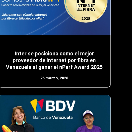
Inter se posiciona como el mejor
proveedor de Internet por fibra en
Venezuela al ganar el nPerf Award 2025
26 marzo, 2026