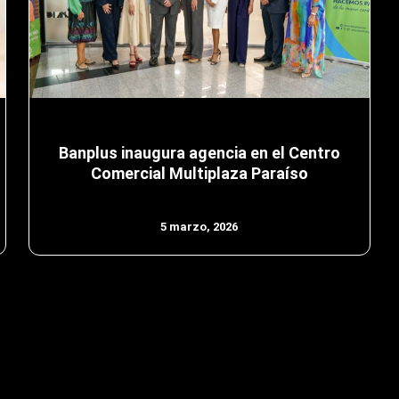
Banplus inaugura agencia en el Centro
Comercial Multiplaza Paraíso
5 marzo, 2026