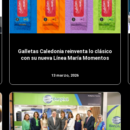
Galletas Caledonia reinventa lo clásico
con su nueva Línea María Momentos
13 marzo, 2026