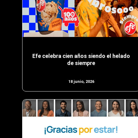
Efe celebra cien años siendo el helado
de siempre
18 junio, 2026