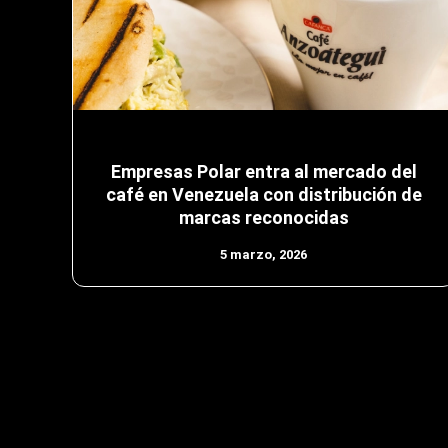
Empresas Polar entra al mercado del
café en Venezuela con distribución de
marcas reconocidas
5 marzo, 2026