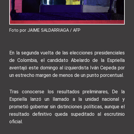
Foto por JAIME SALDARRIAGA / AFP
En la segunda vuelta de las elecciones presidenciales
de Colombia, el candidato Abelardo de la Espriella
aventajó este domingo al izquierdista Iván Cepeda por
un estrecho margen de menos de un punto porcentual.
Tras conocerse los resultados preliminares, De la
Espriella lanzó un llamado a la unidad nacional y
prometió gobernar sin distinciones políticas, aunque el
resultado definitivo queda supeditado al escrutinio
oficial.