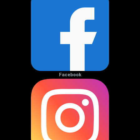
Facebook