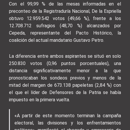
Con el 99,99 % de las mesas informadas en el
preconteo de la Registraduría Nacional, De la Espriella
obtuvo 12.959.542 votos (49,66 %), frente a los
12.708.712 sufragios (48,70 %) alcanzados por
Cepeda, representante del Pacto Histórico, la
coalición del actual mandatario Gustavo Petro.
La diferencia entre ambos aspirantes se situó en solo
250.830 votos (0,96 puntos porcentuales), una
distancia significativamente menor a la que
pronosticaban los sondeos previos y menos de la
mitad del margen de 673.138 papeletas (2,84 %) con
el que el líder de Defensores de la Patria se había
impuesto en la primera vuelta.
«A partir de este momento terminan la campaña
electoral, las divisiones y los enfrentamientos