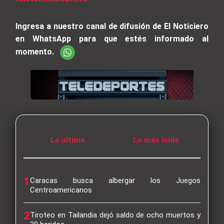
Ingresa a nuestro canal de difusión de El Noticiero
en WhatsApp para que estés informado al
momento.
Lo último
Lo más leído
1
Caracas busca albergar los Juegos
Centroamericanos
2
Tiroteo en Tailandia dejó saldo de ocho muertos y