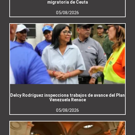
migratoria de Ceuta
05/08/2026
Delcy Rodríguez inspecciona trabajos de avance del Plan
Venezuela Renace
05/08/2026