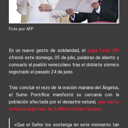
Foto por AFP
En un nuevo gesto de solidaridad, el
papa León XIV
ofreció este domingo, 05 de julio, palabras de aliento y
consuelo al pueblo venezolano tras el doblete sísmico
registrado el pasado 24 de junio.
Tras concluir el rezo de la oración mariana del Ángelus,
el Sumo Pontífice manifestó su cercanía con la
población afectada por el desastre natural,
que hasta
la fecha deja más de 3.000 víctimas fatales
.
«Que el Señor los sostenga en este momento tan