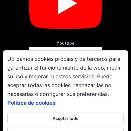
Youtube
Utilizamos cookies propias y de terceros para
garantizar el funcionamiento de la web, medir
su uso y mejorar nuestros servicios. Puede
aceptar todas las cookies, rechazar las no
necesarias o configurar sus preferencias.
Política de cookies
Aceptar todo
X