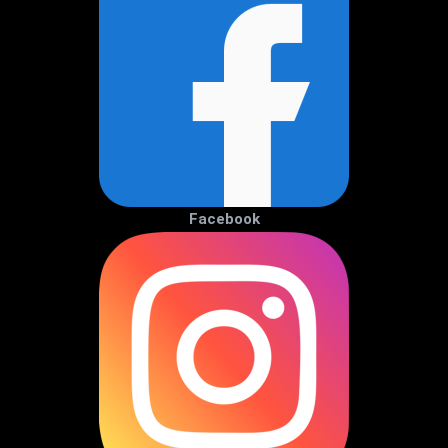
Facebook