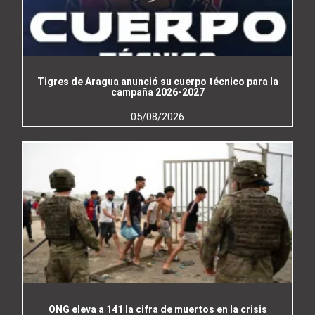
Tigres de Aragua anunció su cuerpo técnico para la
campaña 2026-2027
05/08/2026
ONG eleva a 141 la cifra de muertos en la crisis