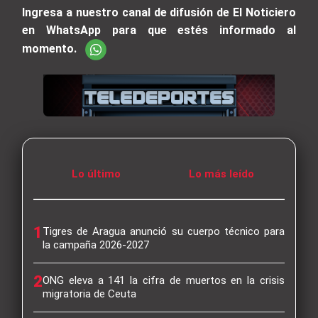
Ingresa a nuestro canal de difusión de El Noticiero
en WhatsApp para que estés informado al
momento.
Lo último
Lo más leído
1
Tigres de Aragua anunció su cuerpo técnico para
la campaña 2026-2027
2
ONG eleva a 141 la cifra de muertos en la crisis
migratoria de Ceuta