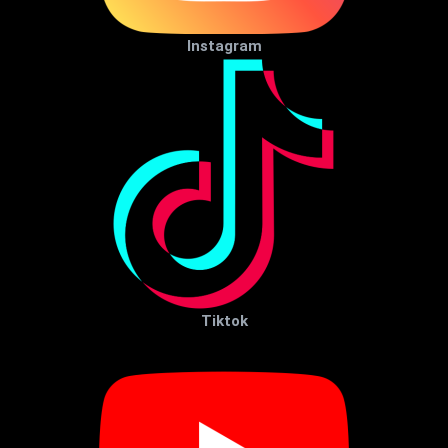
Instagram
Tiktok