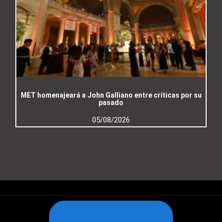
MET homenajeará a John Galliano entre críticas por su
pasado
05/08/2026