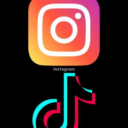
Instagram