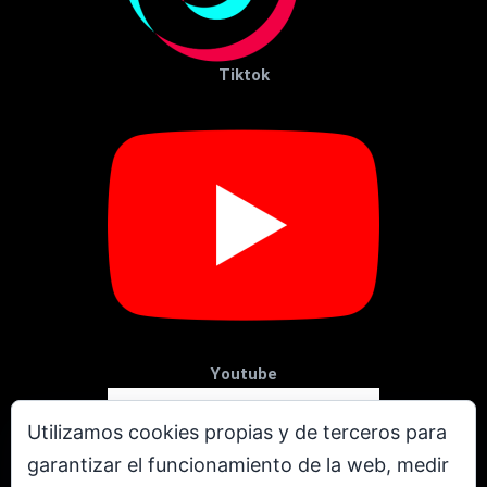
Tiktok
Youtube
Utilizamos cookies propias y de terceros para
garantizar el funcionamiento de la web, medir