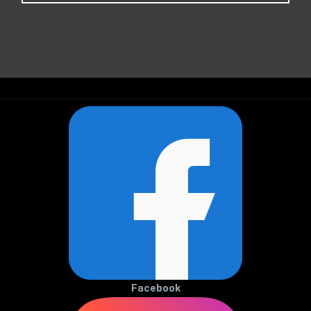
Facebook