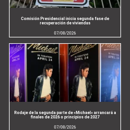
Comisión Presidencial inicia segunda fase de
recuperación de viviendas
07/08/2026
Rodaje de la segunda parte de «Michael» arrancará a
finales de 2026 o principios de 2027
07/08/2026