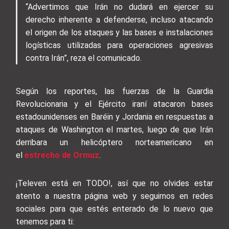
“Advertimos que Irán no dudará en ejercer su
derecho inherente a defenderse, incluso atacando
el origen de los ataques y las bases e instalaciones
logísticas utilizadas para operaciones agresivas
contra Irán”, reza el comunicado.
Según los reportes, las fuerzas de la Guardia
Revolucionaria y el Ejército iraní atacaron bases
estadounidenses en Baréin y Jordania en respuestas a
ataques de Washington el martes, luego de que Irán
derribara un helicóptero norteamericano en
el
estrecho de Ormuz
.
¡Televen está en TODO!, así que no olvides estar
atento a nuestra página web y seguirnos en redes
sociales para que estés enterado de lo nuevo que
tenemos para ti: