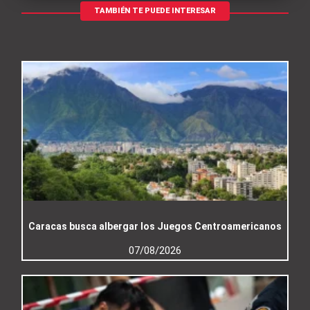
TAMBIÉN TE PUEDE INTERESAR
Caracas busca albergar los Juegos Centroamericanos
07/08/2026