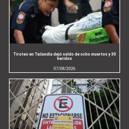
Tiroteo en Tailandia dejó saldo de ocho muertos y 30
heridos
07/08/2026