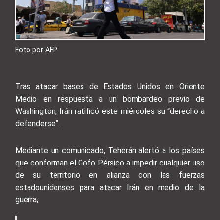
Foto por AFP
Tras atacar bases de Estados Unidos en Oriente
Medio en respuesta a un bombardeo previo de
Washington, Irán ratificó este miércoles su “derecho a
defenderse”.
Mediante un comunicado, Teherán alertó a los países
que conforman el Gofo Pérsico a impedir cualquier uso
de su territorio en alianza con las fuerzas
estadounidenses para atacar Irán en medio de la
guerra,