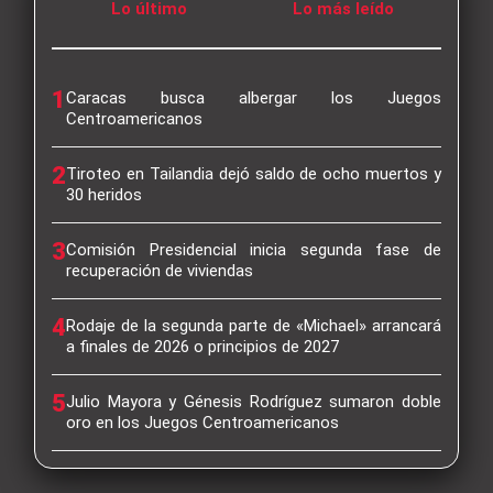
Lo último
Lo más leído
1
Caracas busca albergar los Juegos
Centroamericanos
2
Tiroteo en Tailandia dejó saldo de ocho muertos y
30 heridos
3
Comisión Presidencial inicia segunda fase de
recuperación de viviendas
4
Rodaje de la segunda parte de «Michael» arrancará
a finales de 2026 o principios de 2027
5
Julio Mayora y Génesis Rodríguez sumaron doble
oro en los Juegos Centroamericanos