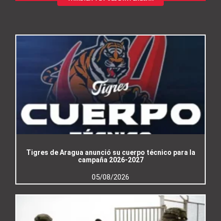
Tigres de Aragua anunció su cuerpo técnico para la
campaña 2026-2027
05/08/2026