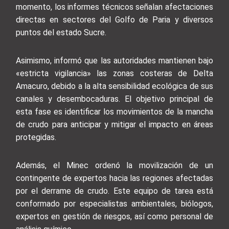
momento, los informes técnicos señalan afectaciones
directas en sectores del Golfo de Paria y diversos
puntos del estado Sucre.
Asimismo, informó que las autoridades mantienen bajo
«estricta vigilancia» las zonas costeras de Delta
Amacuro, debido a la alta sensibilidad ecológica de sus
canales y desembocaduras. El objetivo principal de
esta fase es identificar los movimientos de la mancha
de crudo para anticipar y mitigar el impacto en áreas
protegidas.
Además, el Minec ordenó la movilización de un
contingente de expertos hacia las regiones afectadas
por el derrame de crudo. Este equipo de tarea está
conformado por especialistas ambientales, biólogos,
expertos en gestión de riesgos, así como personal de