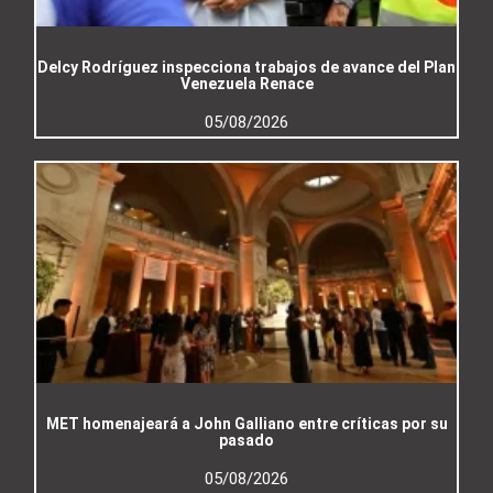
Delcy Rodríguez inspecciona trabajos de avance del Plan
Venezuela Renace
05/08/2026
MET homenajeará a John Galliano entre críticas por su
pasado
05/08/2026