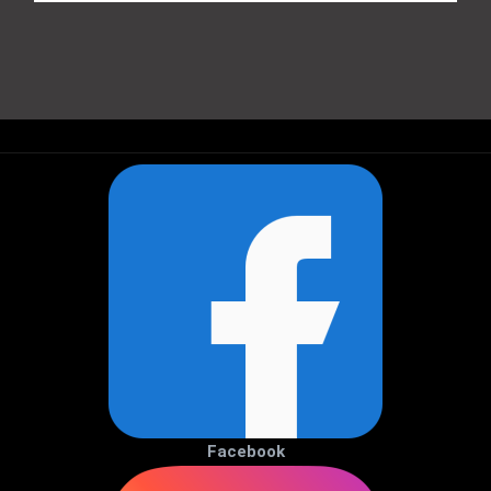
Facebook