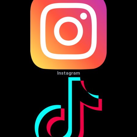
Instagram