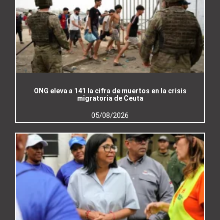
ONG eleva a 141 la cifra de muertos en la crisis
migratoria de Ceuta
05/08/2026