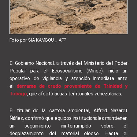
Foto por SIA KAMBOU _ AFP
El Gobierno Nacional, a través del Ministerio del Poder
Popular para el Ecosocialismo (Minec), inició un
operativo de vigilancia y atención inmediata ante
el
derrame de crudo proveniente de Trinidad y
Tobago
, que afectó aguas territoriales venezolanas.
El titular de la cartera ambiental, Alfred Nazaret
Ñáñez, confirmó que equipos institucionales mantienen
un seguimiento ininterrumpido sobre el
desplazamiento del material oleoso. Hasta el