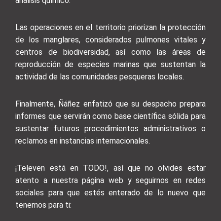
análisis químico.
Las operaciones en el territorio priorizan la protección
de los manglares, considerados pulmones vitales y
centros de biodiversidad, así como las áreas de
reproducción de especies marinas que sustentan la
actividad de las comunidades pesqueras locales.
Finalmente, Ñáñez enfatizó que su despacho prepara
informes que servirán como base científica sólida para
sustentar futuros procedimientos administrativos o
reclamos en instancias internacionales.
¡Televen está en TODO!, así que no olvides estar
atento a nuestra página web y seguirnos en redes
sociales para que estés enterado de lo nuevo que
tenemos para ti: