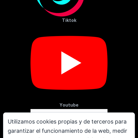
Tiktok
Youtube
Utilizamos cookies propias y de terceros para
garantizar el funcionamiento de la web, medir