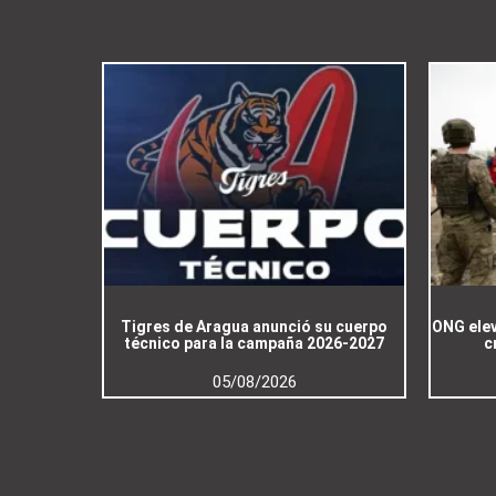
Tigres de Aragua anunció su cuerpo
ONG elev
técnico para la campaña 2026-2027
c
05/08/2026