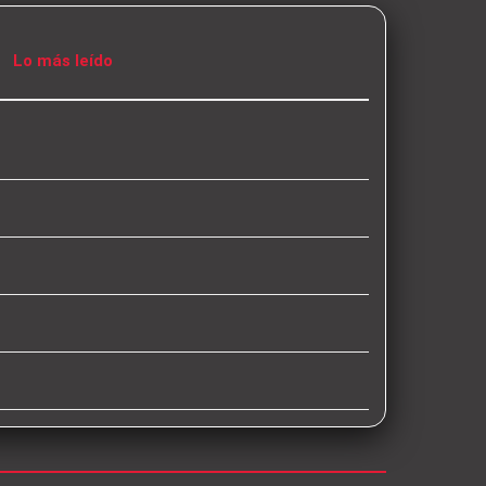
Lo más leído