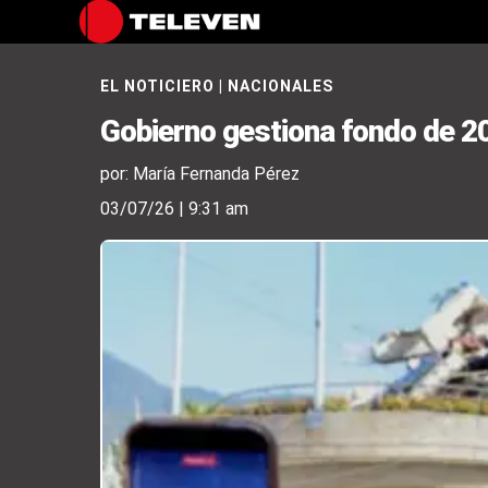
EL NOTICIERO
|
NACIONALES
Gobierno gestiona fondo de 20
por: María Fernanda Pérez
03/07/26 | 9:31 am