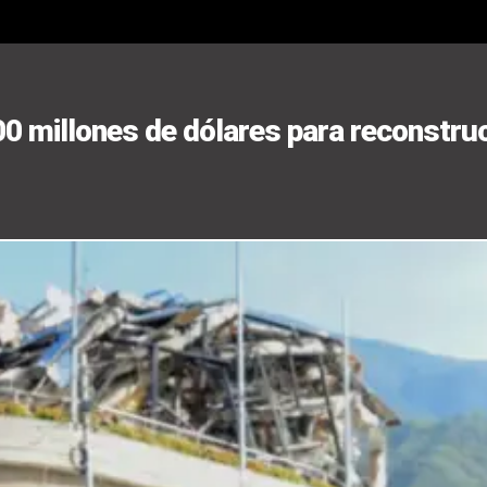
0 millones de dólares para reconstru