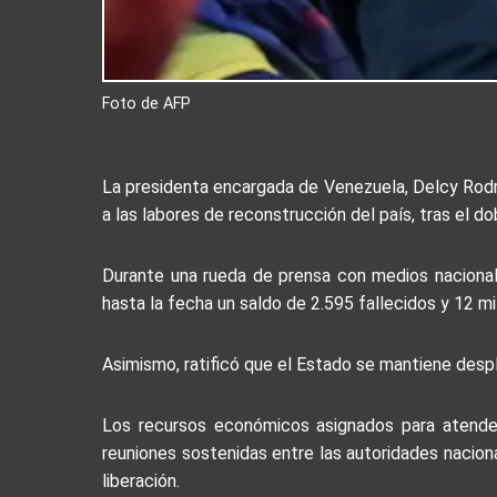
Foto de AFP
La presidenta encargada de Venezuela, Delcy Rodríg
a las labores de reconstrucción del país, tras el d
Durante una rueda de prensa con medios nacionales
hasta la fecha un saldo de 2.595 fallecidos y 12 mi
Asimismo, ratificó que el Estado se mantiene desp
Los recursos económicos asignados para atender
reuniones sostenidas entre las autoridades nacion
liberación.