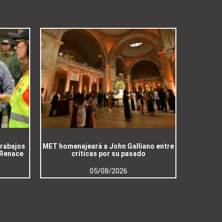
trabajos
MET homenajeará a John Galliano entre
 Renace
críticas por su pasado
05/08/2026