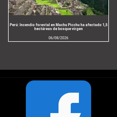
Perú: Incendio forestal en Machu Picchu ha afectado 1,5
hectáreas de bosque virgen
06/08/2026