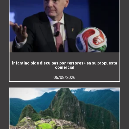
Infantino pide disculpas por «errores» en su propuesta
comercial
06/08/2026