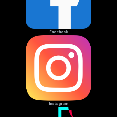
Facebook
Instagram