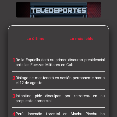
Lo último
Lo más leído
1
De la Espriella dará su primer discurso presidencial
ante las Fuerzas Militares en Cali
2
Diálogo se mantendrá en sesión permanente hasta
el 12 de agosto
3
Infantino pide disculpas por «errores» en su
propuesta comercial
4
Perú: Incendio forestal en Machu Picchu ha