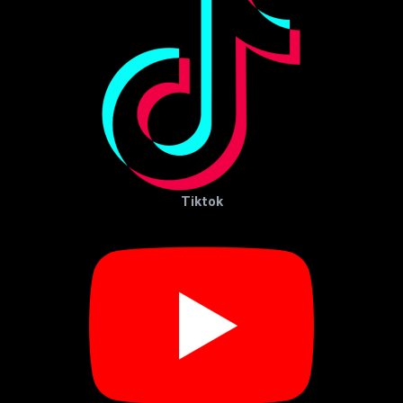
Tiktok