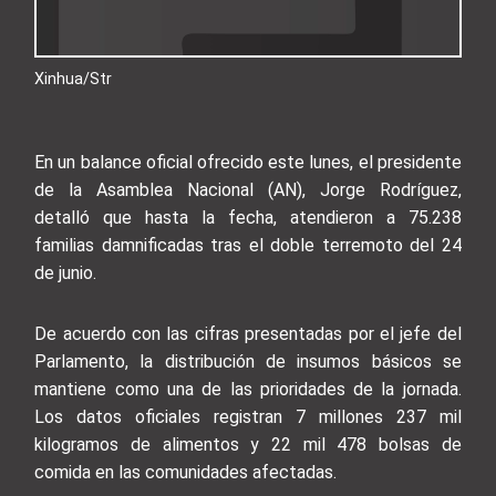
Xinhua/Str
En un balance oficial ofrecido este lunes, el presidente
de la Asamblea Nacional (AN), Jorge Rodríguez,
detalló que hasta la fecha, atendieron a 75.238
familias damnificadas tras el doble terremoto del 24
de junio.
De acuerdo con las cifras presentadas por el jefe del
Parlamento, la distribución de insumos básicos se
mantiene como una de las prioridades de la jornada.
Los datos oficiales registran 7 millones 237 mil
kilogramos de alimentos y 22 mil 478 bolsas de
comida en las comunidades afectadas.