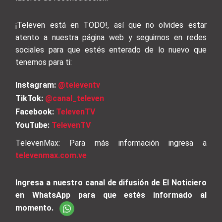
¡Televen está en TODO!, así que no olvides estar
atento a nuestra página web y seguirnos en redes
sociales para que estés enterado de lo nuevo que
tenemos para ti:
Instagram:
@televentv
TikTok:
@canal_televen
Facebook:
TelevenTV
YouTube:
TelevenTV
TelevenMax: Para más información ingresa a
televenmax.com.ve
Ingresa a nuestro canal de difusión de El Noticiero
en WhatsApp para que estés informado al
momento.