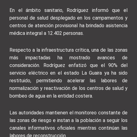
En el ámbito sanitario, Rodríguez informó que el
personal de salud desplegado en los campamentos y
centros de atención provisional ha brindado asistencia
médica integral a 12.402 personas.
Respecto a la infraestructura crítica, una de las zonas
más impactadas ha mostrado avances de
consideración. Rodríguez enfatizó que el 90% del
servicio eléctrico en el estado La Guaira ya ha sido
restituido, permitiendo acelerar las labores de
normalización y reactivación de los centros de salud y
bombeo de agua en la entidad costera.
Las autoridades mantienen el monitoreo constante de
las zonas de riesgo e instan a la población a seguir los
canales informativos oficiales mientras continúan las
labores de reconstrucción.