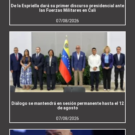
De la Espriella dará su primer discurso presidencial ante
las Fuerzas Militares en Cali
07/08/2026
Diálogo se mantendrá en sesión permanente hasta el 12
de agosto
07/08/2026