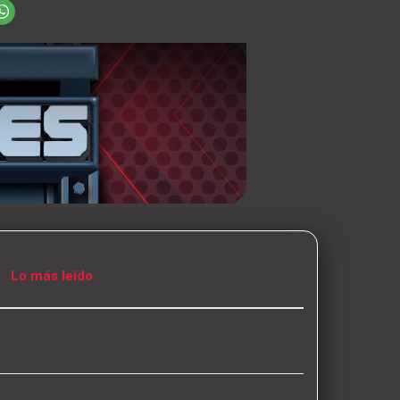
Lo más leído