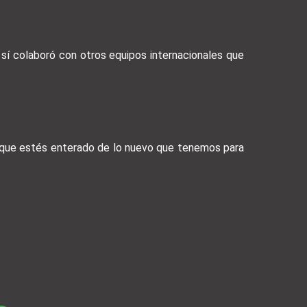
 sí colaboró con otros equipos internacionales que
a que estés enterado de lo nuevo que tenemos para