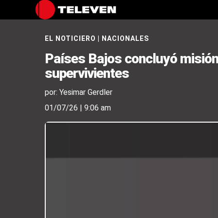
EL NOTICIERO
|
NACIONALES
Países Bajos concluyó misión 
supervivientes
por: Yesimar Gerdler
01/07/26 | 9:06 am