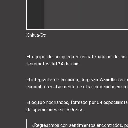
Xinhua/Str
El equipo de búsqueda y rescate urbano de los 
terremotos del 24 de junio.
El integrante de la misión, Jorg van Waardhuizen, 
escombros y al aumento de otras necesidades urg
El equipo neerlandés, formado por 64 especialista
de operaciones en La Guaira.
«Regresamos con sentimientos encontrados, por