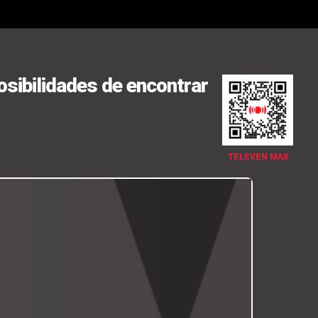
osibilidades de encontrar
TELEVEN MAX