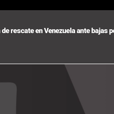
de rescate en Venezuela ante bajas p