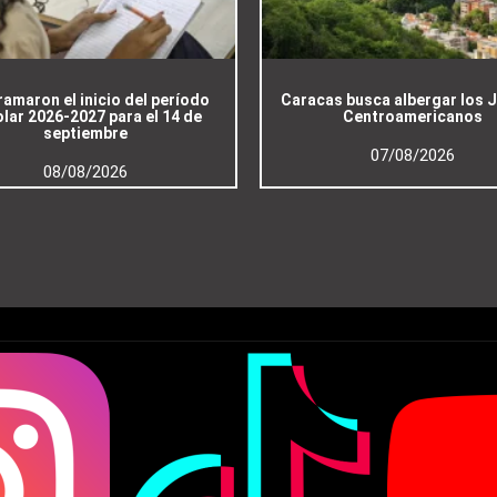
amaron el inicio del período
Caracas busca albergar los 
lar 2026-2027 para el 14 de
Centroamericanos
septiembre
07/08/2026
08/08/2026