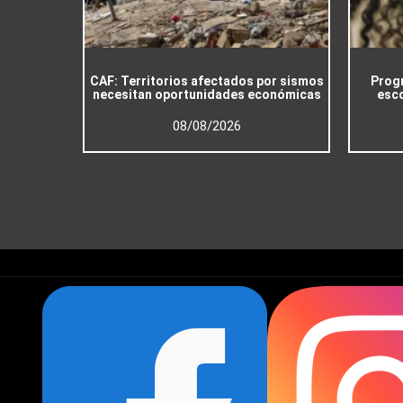
CAF: Territorios afectados por sismos
Progr
necesitan oportunidades económicas
esco
08/08/2026