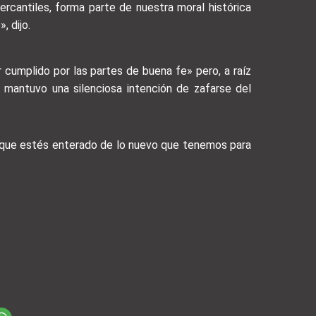
rcantiles, forma parte de nuestra moral histórica
, dijo.
cumplido por las partes de buena fe» pero, a raíz
 mantuvo una silenciosa intención de zafarse del
a que estés enterado de lo nuevo que tenemos para