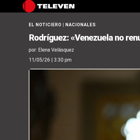
EL NOTICIERO
|
NACIONALES
Rodríguez: «Venezuela no renu
por: Elena Velásquez
11/05/26 | 3:30 pm