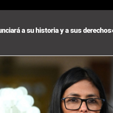
nciará a su historia y a sus derechos