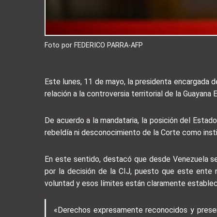
Foto por FEDERICO PARRA-AFP
Este lunes, 11 de mayo, la presidenta encargada de
relación a la controversia territorial de la Guayana
De acuerdo a la mandataria, la posición del Estado
rebeldía ni desconocimiento de la Corte como insti
En este sentido, destacó que desde Venezuela se 
por la decisión de la CIJ, puesto que este ente n
voluntad y esos límites están claramente establec
«Derechos expresamente reconocidos y preserv