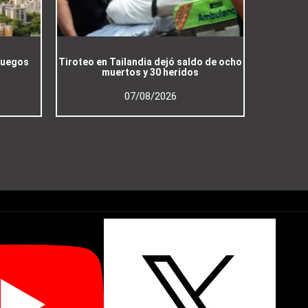
Juegos
Tiroteo en Tailandia dejó saldo de ocho
muertos y 30 heridos
07/08/2026