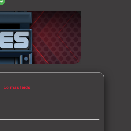
Lo más leído