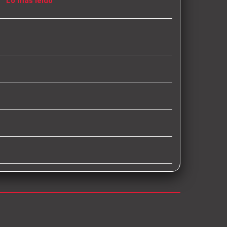
Lo más leído