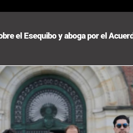
bre el Esequibo y aboga por el Acuer