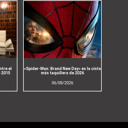
ntre el
«Spider-Man: Brand New Day» es la cinta
e 2015
más taquillera de 2026
06/08/2026