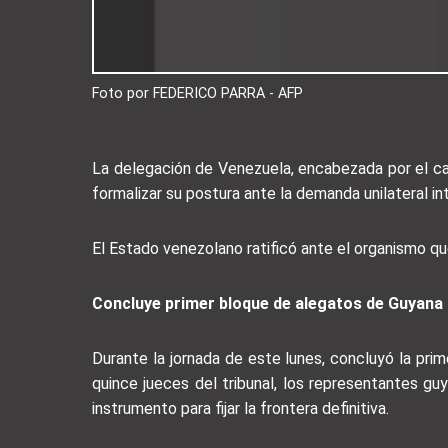
Foto por FEDERICO PARRA - AFP
La delegación de Venezuela, encabezada por el canc
formalizar su postura ante la demanda unilateral i
El Estado venezolano ratificó ante el organismo que
Concluye primer bloque de alegatos de Guyana
Durante la jornada de este lunes, concluyó la prim
quince jueces del tribunal, los representantes gu
instrumento para fijar la frontera definitiva.