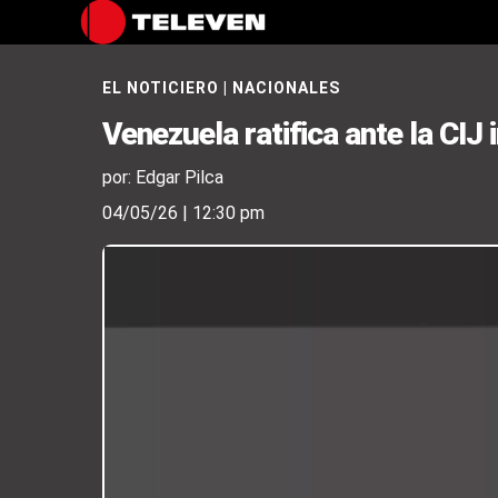
EL NOTICIERO
|
NACIONALES
Venezuela ratifica ante la CIJ
por: Edgar Pilca
04/05/26 | 12:30 pm