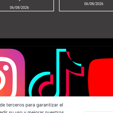
06/08/2026
06/08/2026
de terceros para garantizar el
dir su uso y mejorar nuestros