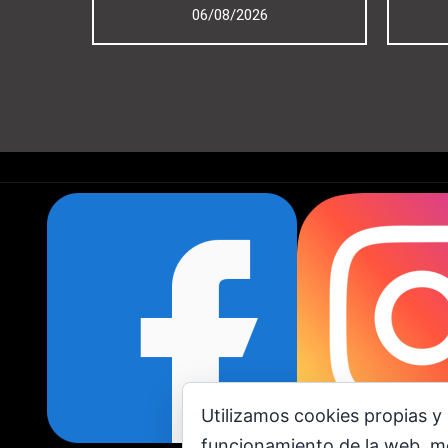
06/08/2026
Utilizamos cookies propias y 
funcionamiento de la web, me