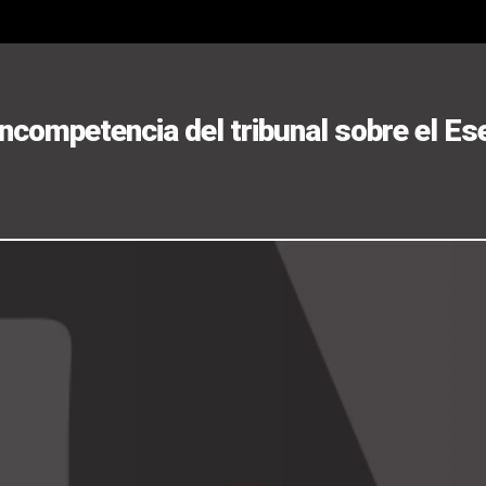
 incompetencia del tribunal sobre el E