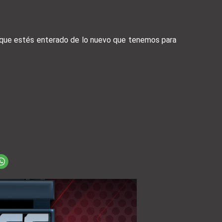
a que estés enterado de lo nuevo que tenemos para