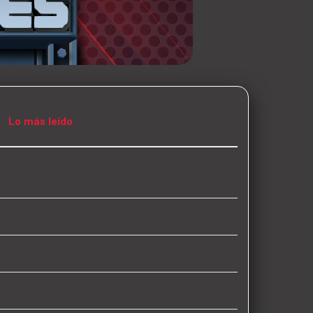
Lo más leído