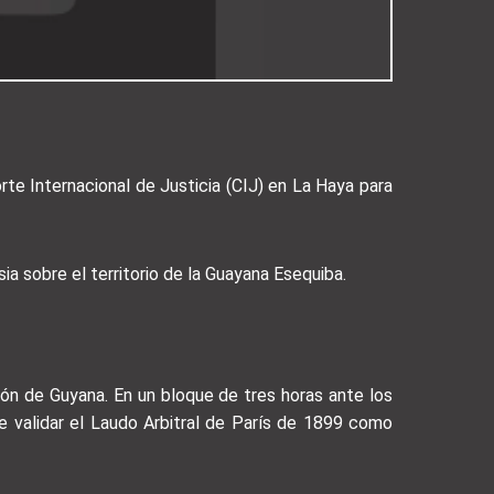
rte Internacional de Justicia (CIJ) en La Haya para
ia sobre el territorio de la Guayana Esequiba.
ción de Guyana. En un bloque de tres horas ante los
de validar el Laudo Arbitral de París de 1899 como