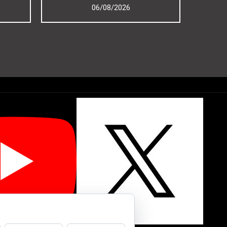
06/08/2026