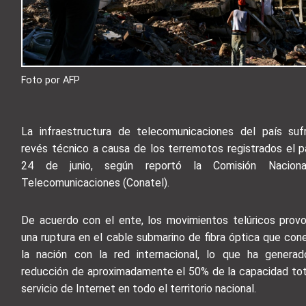
Foto por AFP
La infraestructura de telecomunicaciones del país suf
revés técnico a causa de los terremotos registrados el 
24 de junio, según reportó la Comisión Nacion
Telecomunicaciones (Conatel).
De acuerdo con el ente, los movimientos telúricos prov
una ruptura en el cable submarino de fibra óptica que con
la nación con la red internacional, lo que ha genera
reducción de aproximadamente el 50% de la capacidad tot
servicio de Internet en todo el territorio nacional.