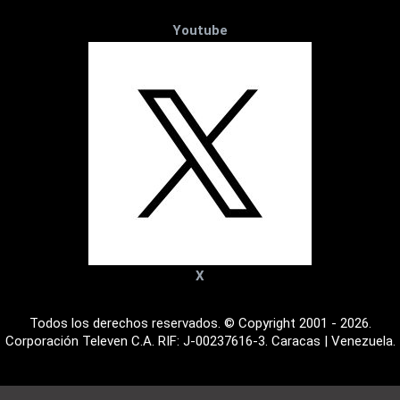
Youtube
X
Todos los derechos reservados. © Copyright 2001 - 2026.
Corporación Televen C.A. RIF: J-00237616-3. Caracas | Venezuela.