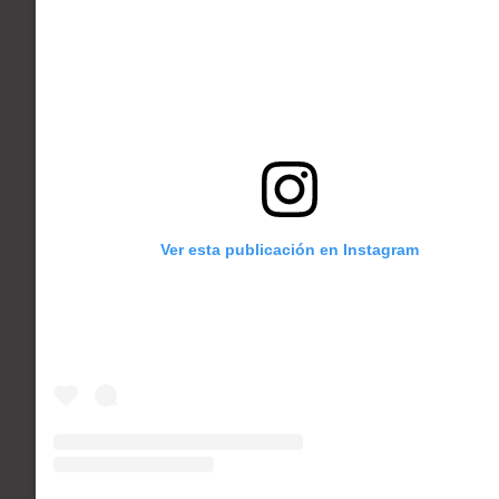
Ver esta publicación en Instagram