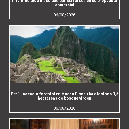
Infantino pide disculpas por «errores» en su propuesta
comercial
06/08/2026
Perú: Incendio forestal en Machu Picchu ha afectado 1,5
hectáreas de bosque virgen
06/08/2026