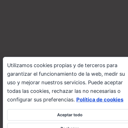
Utilizamos cookies propias y de terceros para
garantizar el funcionamiento de la web, medir su
uso y mejorar nuestros servicios. Puede aceptar
todas las cookies, rechazar las no necesarias o
configurar sus preferencias.
Política de cookies
Aceptar todo