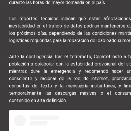
durante las horas de mayor demanda en el país.
Los reportes técnicos indican que estas afectacione
inestabilidad en el tráfico de datos podrían mantenerse d
los próximos días, dependiendo de las condiciones marít
logísticas requeridas para la reparación del cableado sumer
Ante la contingencia tras el terremoto, Conatel instó a t
población a colaborar con la estabilidad provisional del s
mientras dure la emergencia y recomendó hacer u
consciente y racional de la red de internet, priorizan
consultas de texto y la mensajería instantánea, y lim
temporalmente las descargas masivas o el consu
contenido en alta definición.