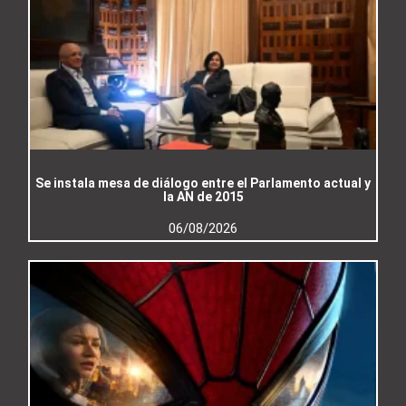
Se instala mesa de diálogo entre el Parlamento actual y
la AN de 2015
06/08/2026