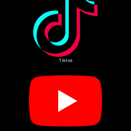
Tiktok