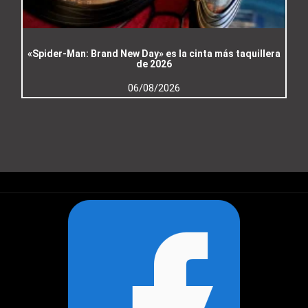
«Spider-Man: Brand New Day» es la cinta más taquillera
de 2026
06/08/2026