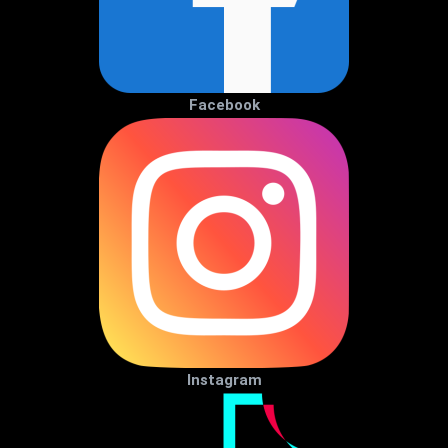
Facebook
Instagram