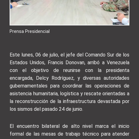
Prensa Presidencial
Este lunes, 06 de julio, el jefe del Comando Sur de los
Estados Unidos, Francis Donovan, arribó a Venezuela
con el objetivo de reunirse con la presidenta
encargada, Delcy Rodríguez, y diversas autoridades
gubernamentales para coordinar las operaciones de
asistencia humanitaria, logística y rescate orientadas a
la reconstrucción de la infraestructura devastada por
los sismos del pasado 24 de junio.
El encuentro bilateral de alto nivel marca el inicio
formal de las mesas de trabajo técnico para atender