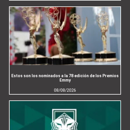
Estos son los nominados a la 78 edición de los Premios
Emmy
08/08/2026