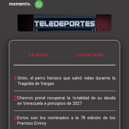
momento.
Lo último
Lo más leído
1
Orión, el perro heroico que salvó vidas durante la
Tragedia de Vargas
2
Chevron prevé recuperar la totalidad de su deuda
en Venezuela a principios de 2027
3
Estos son los nominados a la 78 edición de los
Premios Emmy