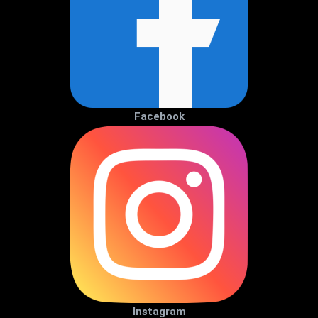
Facebook
Instagram