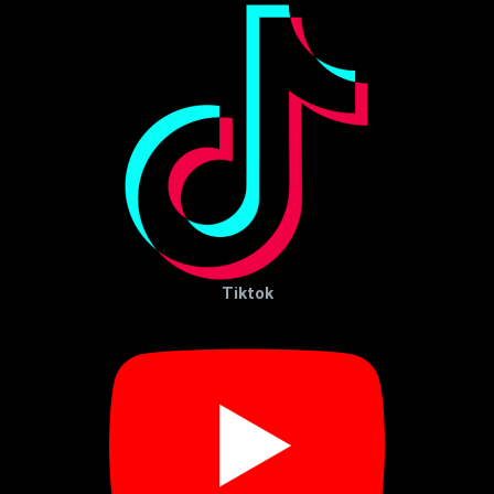
Tiktok