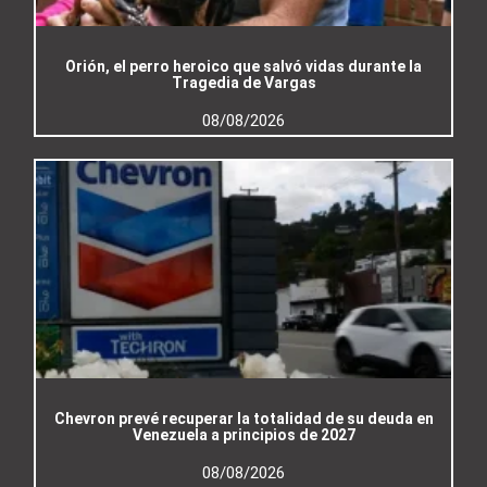
Orión, el perro heroico que salvó vidas durante la
Tragedia de Vargas
08/08/2026
Chevron prevé recuperar la totalidad de su deuda en
Venezuela a principios de 2027
08/08/2026