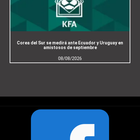
Corea del Sur se medirá ante Ecuador y Uruguay en
amistosos de septiembre
08/08/2026