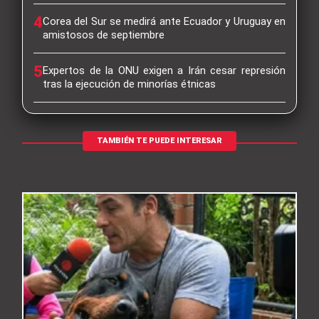
4
Corea del Sur se medirá ante Ecuador y Uruguay en
amistosos de septiembre
5
Expertos de la ONU exigen a Irán cesar represión
tras la ejecución de minorías étnicas
TAMBIÉN TE PUEDE INTERESAR