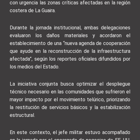
con urgencia las zonas críticas afectadas en la región
costera de La Guaira.
Durante la jornada institucional, ambas delegaciones
evaluaron los daños materiales y acordaron el
establecimiento de una “nueva agenda de cooperación
que ayude en la reconstrucción de la infraestructura
afectada”, según los reportes oficiales difundidos por
los medios del Estado.
La iniciativa conjunta busca optimizar el despliegue
técnico necesario en las comunidades que sufrieron el
mayor impacto por el movimiento telúrico, priorizando
la restitución de servicios básicos y la estabilización
estructural.
En este contexto, el jefe militar estuvo acompañado