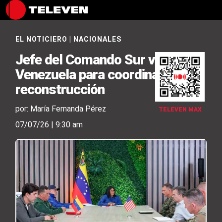
EL NOTICIERO
|
NACIONALES
Jefe del Comando Sur visita
Venezuela para coordinar
reconstrucción
por: María Fernanda Pérez
TELEVEN MAX
07/07/26 | 9:30 am