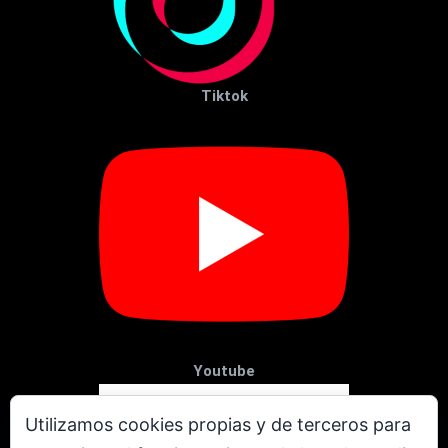
Tiktok
Youtube
Utilizamos cookies propias y de terceros para