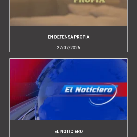
EN DEFENSA PROPIA
27/07/2026
EL NOTICIERO