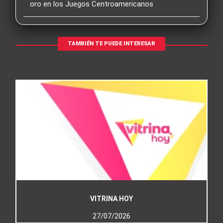
oro en los Juegos Centroamericanos
TAMBIÉN TE PUEDE INTERESAR
VITRINA HOY
27/07/2026