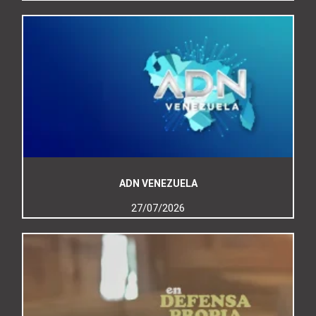
ADN VENEZUELA
27/07/2026