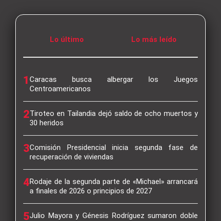
Lo último
Lo más leído
1
Caracas busca albergar los Juegos
Centroamericanos
2
Tiroteo en Tailandia dejó saldo de ocho muertos y
30 heridos
3
Comisión Presidencial inicia segunda fase de
recuperación de viviendas
4
Rodaje de la segunda parte de «Michael» arrancará
a finales de 2026 o principios de 2027
5
Julio Mayora y Génesis Rodríguez sumaron doble