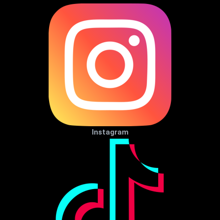
Instagram