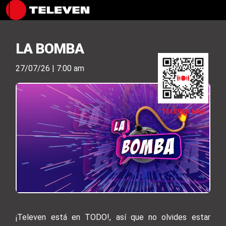
LA BOMBA
27/07/26 | 7:00 am
TELEVEN MAX
¡Televen está en TODO!, así que no olvides estar