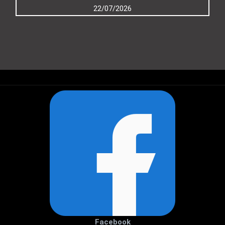
22/07/2026
Facebook