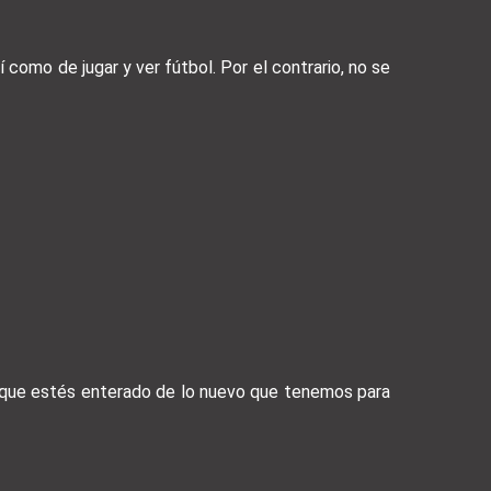
í como de jugar y ver fútbol. Por el contrario, no se
a que estés enterado de lo nuevo que tenemos para