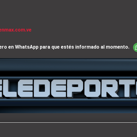
venmax.com.ve
iciero en WhatsApp para que estés informado al momento.