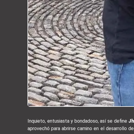
Inquieto, entusiasta y bondadoso, así se define
Jh
aprovechó para abrirse camino en el desarrollo de