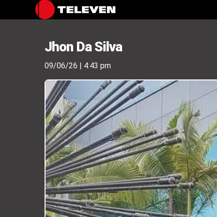
Jhon Da Silva
09/06/26 | 4:43 pm