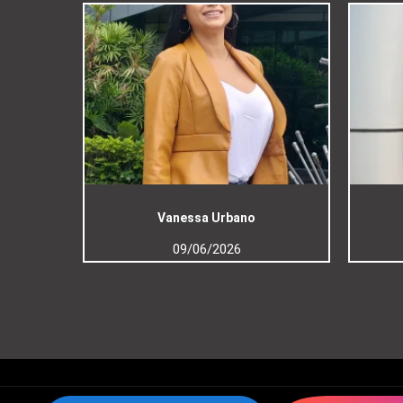
Vanessa Urbano
09/06/2026