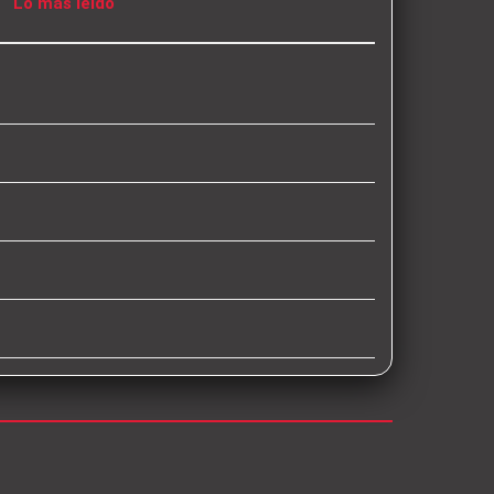
Lo más leído