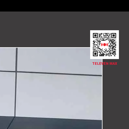
TELEVEN MAX