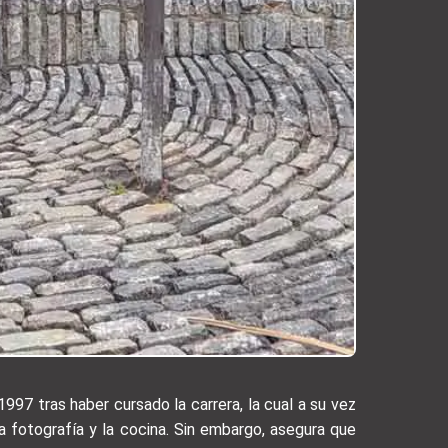
1997 tras haber cursado la carrera, la cual a su vez
a fotografía y la cocina. Sin embargo, asegura que