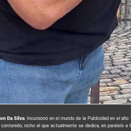
on Da Silva
. Incursionó en el mundo de la Publicidad en el año 
 contenido; nicho al que actualmente se dedica, en paralelo a l