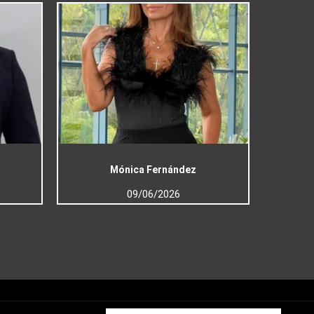
Mónica Fernández
09/06/2026