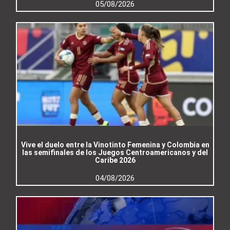
05/08/2026
Vive el duelo entre la Vinotinto Femenina y Colombia en
las semifinales de los Juegos Centroamericanos y del
Caribe 2026
04/08/2026