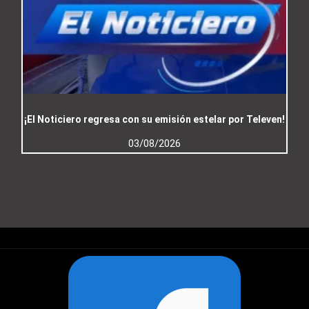
¡El Noticiero regresa con su emisión estelar por Televen!
03/08/2026