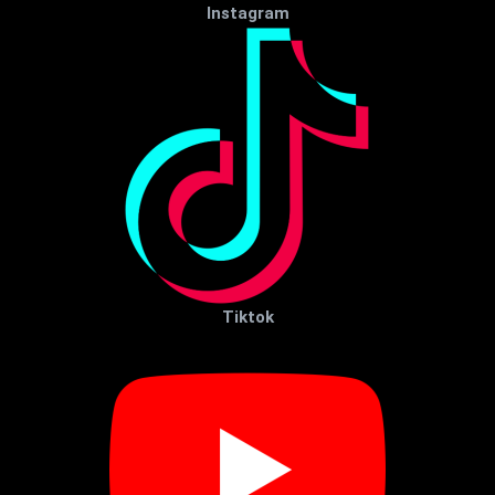
Instagram
Tiktok