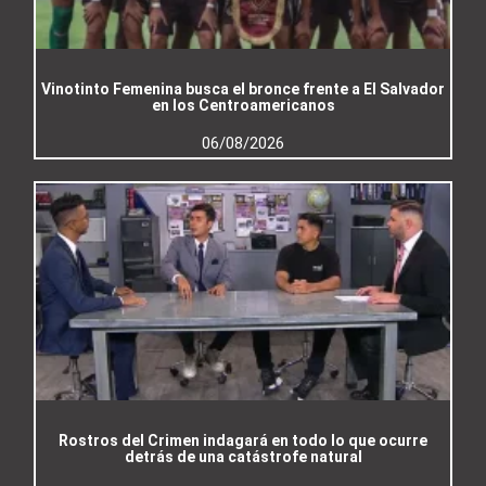
Vinotinto Femenina busca el bronce frente a El Salvador
en los Centroamericanos
06/08/2026
Rostros del Crimen indagará en todo lo que ocurre
detrás de una catástrofe natural