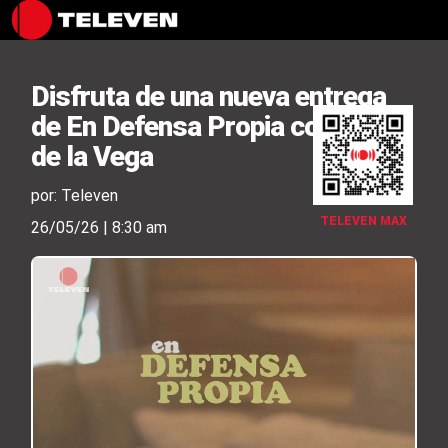
Disfruta de una nueva entrega
de En Defensa Propia con Érika
de la Vega
por: Televen
TELEVEN MAX
26/05/26 | 8:30 am