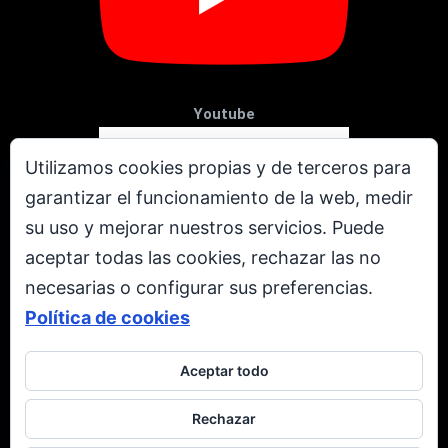
Youtube
Utilizamos cookies propias y de terceros para
garantizar el funcionamiento de la web, medir
su uso y mejorar nuestros servicios. Puede
aceptar todas las cookies, rechazar las no
necesarias o configurar sus preferencias.
Política de cookies
Aceptar todo
X
Rechazar
Todos los derechos reservados. © Copyright 2001 - 2026.