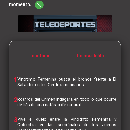
momento.
Lo último
Lo más leído
1
Vinotinto Femenina busca el bronce frente a El
Salvador en los Centroamericanos
2
Rostros del Crimen indagará en todo lo que ocurre
detrás de una catástrofe natural
3
Vive el duelo entre la Vinotinto Femenina y
Colombia en las semifinales de los Juegos