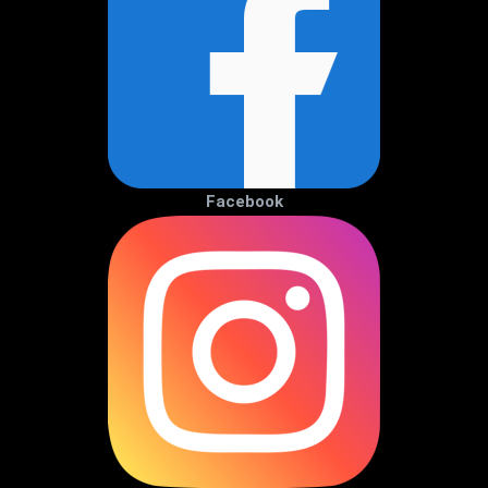
Facebook