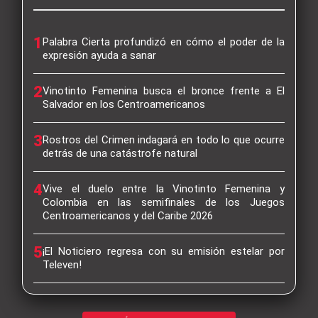
1
Palabra Cierta profundizó en cómo el poder de la
expresión ayuda a sanar
2
Vinotinto Femenina busca el bronce frente a El
Salvador en los Centroamericanos
3
Rostros del Crimen indagará en todo lo que ocurre
detrás de una catástrofe natural
4
Vive el duelo entre la Vinotinto Femenina y
Colombia en las semifinales de los Juegos
Centroamericanos y del Caribe 2026
5
¡El Noticiero regresa con su emisión estelar por
Televen!