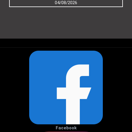
04/08/2026
Facebook