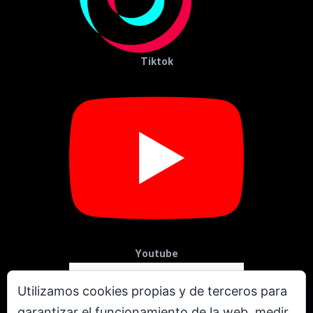
Tiktok
Youtube
Utilizamos cookies propias y de terceros para
garantizar el funcionamiento de la web, medir