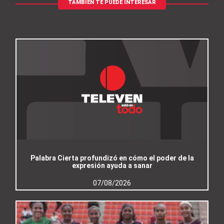
TAMBIÉN TE PUEDE INTERESAR
Palabra Cierta profundizó en cómo el poder de la
expresión ayuda a sanar
07/08/2026