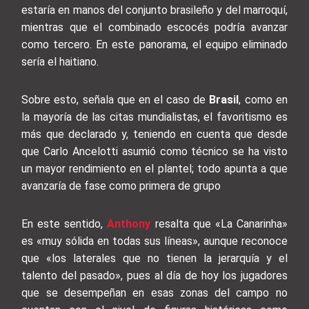
estaría en manos del conjunto brasileño y del marroquí,
mientras que el combinado escocés podría avanzar
como tercero. En este panorama, el equipo eliminado
sería el haitiano.
Sobre esto, señala que en el caso de
Brasil
, como en
la mayoría de las citas mundialistas, el favoritismo es
más que declarado y, teniendo en cuenta que desde
que Carlo Ancelotti asumió como técnico se ha visto
un mayor rendimiento en el plantel; todo apunta a que
avanzaría de fase como primera de grupo
En este sentido,
Anthony
resalta que «La Canarinha»
es «muy sólida en todas sus líneas», aunque reconoce
que «los laterales que no tienen la jerarquía y el
talento del pasado», pues al día de hoy los jugadores
que se desempeñan en esas zonas del campo no