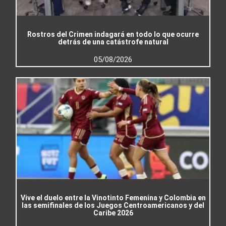
Rostros del Crimen indagará en todo lo que ocurre
detrás de una catástrofe natural
05/08/2026
Vive el duelo entre la Vinotinto Femenina y Colombia en
las semifinales de los Juegos Centroamericanos y del
Caribe 2026