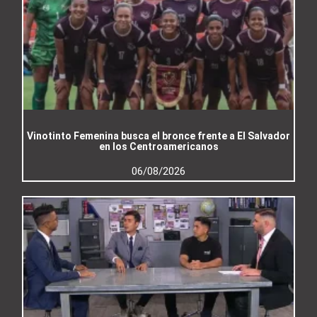
Vinotinto Femenina busca el bronce frente a El Salvador
en los Centroamericanos
06/08/2026