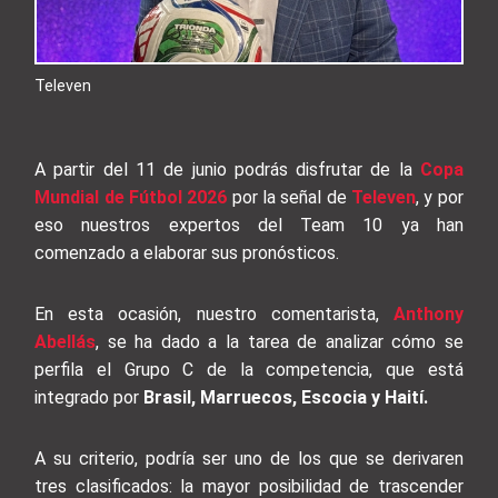
Televen
A partir del 11 de junio podrás disfrutar de la
Copa
Mundial de Fútbol 2026
por la señal de
Televen
, y por
eso nuestros expertos del Team 10 ya han
comenzado a elaborar sus pronósticos.
En esta ocasión, nuestro comentarista,
Anthony
Abellás
, se ha dado a la tarea de analizar cómo se
perfila el Grupo C de la competencia, que está
integrado por
Brasil, Marruecos, Escocia y Haití.
A su criterio, podría ser uno de los que se derivaren
tres clasificados: la mayor posibilidad de trascender