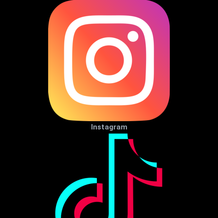
Instagram