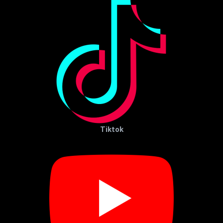
Tiktok