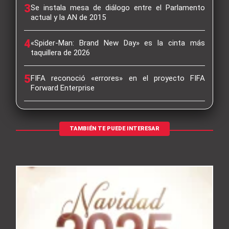
3
Se instala mesa de diálogo entre el Parlamento
actual y la AN de 2015
4
«Spider-Man: Brand New Day» es la cinta más
taquillera de 2026
5
FIFA reconoció «errores» en el proyecto FIFA
Forward Enterprise
TAMBIÉN TE PUEDE INTERESAR