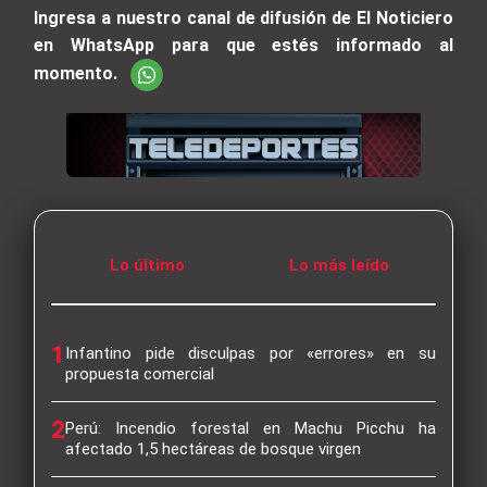
Ingresa a nuestro canal de difusión de El Noticiero
en WhatsApp para que estés informado al
momento.
Lo último
Lo más leído
1
Infantino pide disculpas por «errores» en su
propuesta comercial
2
Perú: Incendio forestal en Machu Picchu ha
afectado 1,5 hectáreas de bosque virgen