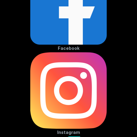
Facebook
Instagram