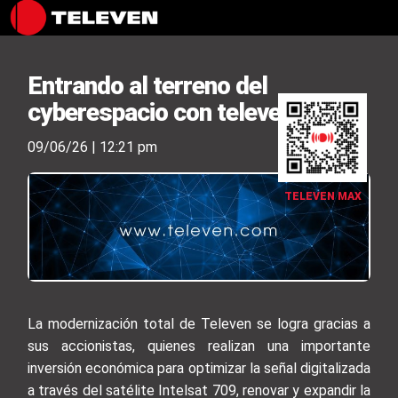
Entrando al terreno del
cyberespacio con televen.com
09/06/26 | 12:21 pm
TELEVEN MAX
La modernización total de Televen se logra gracias a
sus accionistas, quienes realizan una importante
inversión económica para optimizar la señal digitalizada
a través del satélite Intelsat 709, renovar y expandir la