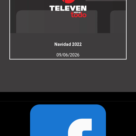
Navidad 2022
09/06/2026