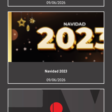
09/06/2026
Navidad 2023
09/06/2026