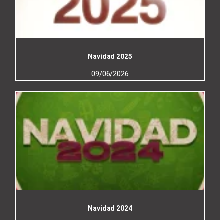
Navidad 2025
09/06/2026
Navidad 2024