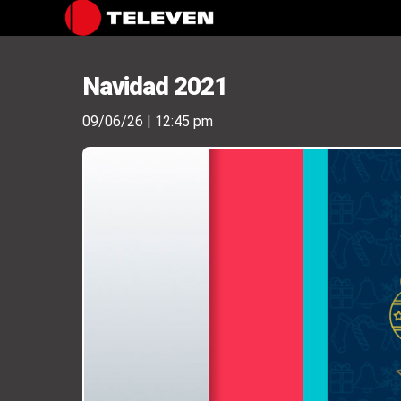
Navidad 2021
09/06/26 | 12:45 pm