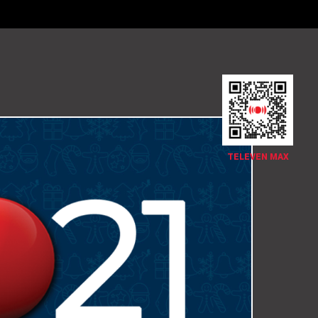
TELEVEN MAX