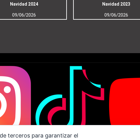
Navidad 2024
Navidad 2023
09/06/2026
09/06/2026
de terceros para garantizar el