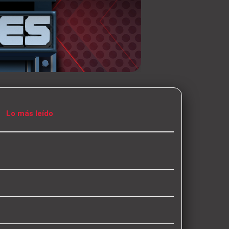
Lo más leído