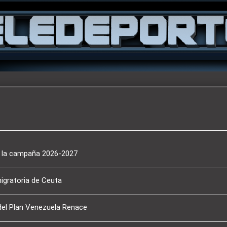
a la campaña 2026-2027
migratoria de Ceuta
del Plan Venezuela Renace