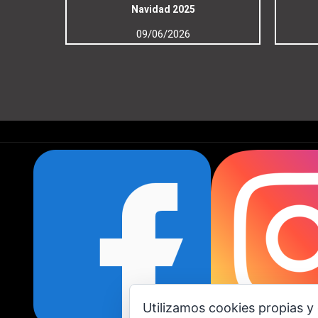
Navidad 2025
09/06/2026
Utilizamos cookies propias y 