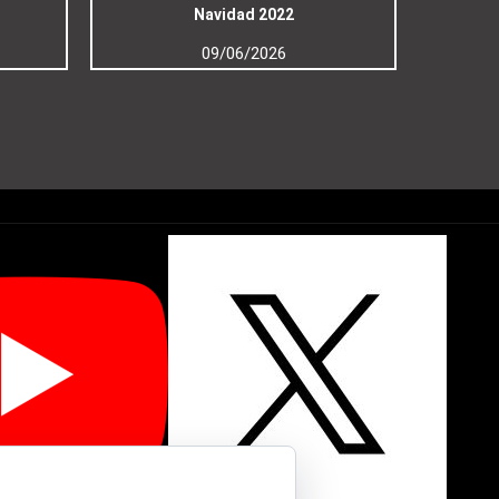
Navidad 2022
09/06/2026