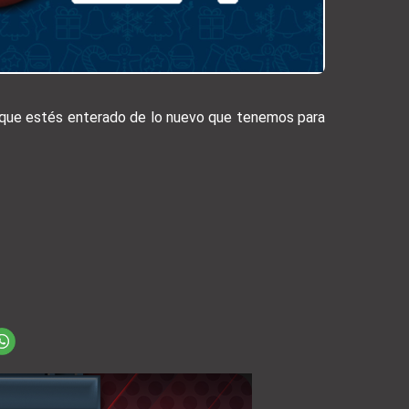
a que estés enterado de lo nuevo que tenemos para