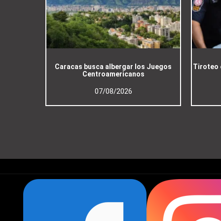
Caracas busca albergar los Juegos
Tiroteo 
Centroamericanos
07/08/2026