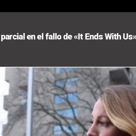
 parcial en el fallo de «It Ends With Us