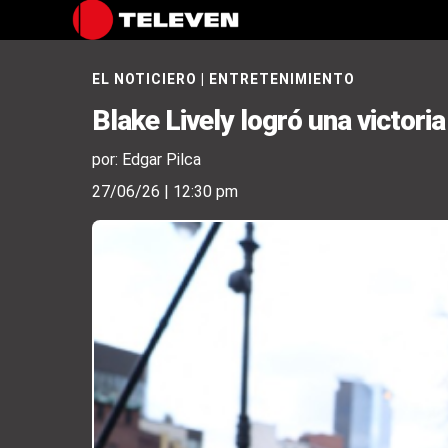
EL NOTICIERO
|
ENTRETENIMIENTO
Blake Lively logró una victoria
por: Edgar Pilca
27/06/26 | 12:30 pm