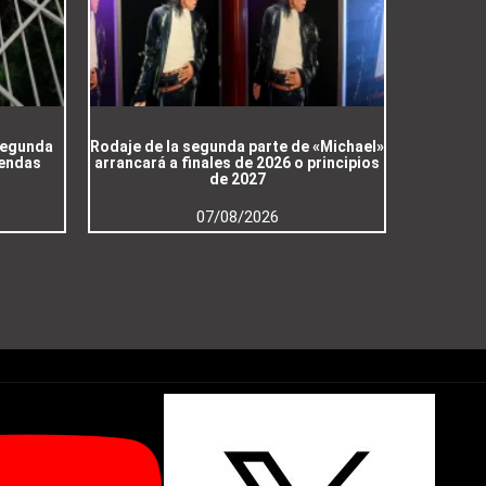
 segunda
Rodaje de la segunda parte de «Michael»
iendas
arrancará a finales de 2026 o principios
de 2027
07/08/2026