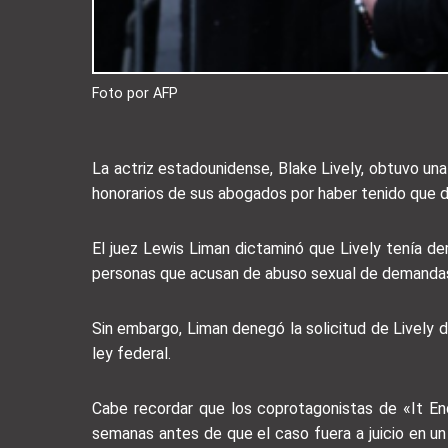
Foto por AFP
La actriz estadounidense, Blake Lively, obtuvo una
honorarios de sus abogados por haber tenido que de
El juez Lewis Liman dictaminó que Lively tenía de
personas que acusan de abuso sexual de demandas 
Sin embargo, Liman denegó la solicitud de Lively d
ley federal.
Cabe recordar que los coprotagonistas de «It En
semanas antes de que el caso fuera a juicio en un 