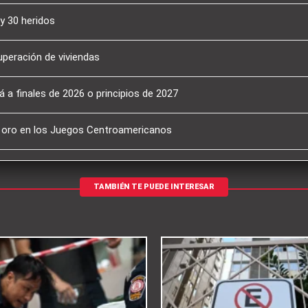
y 30 heridos
uperación de viviendas
 a finales de 2026 o principios de 2027
e oro en los Juegos Centroamericanos
TAMBIÉN TE PUEDE INTERESAR