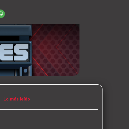
Lo más leído