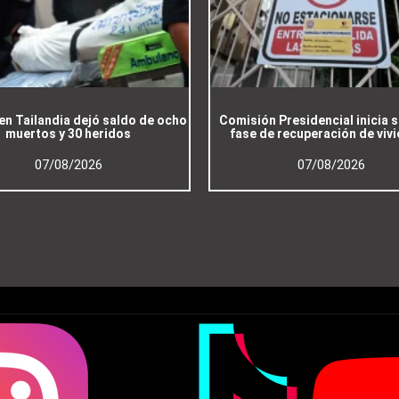
en Tailandia dejó saldo de ocho
Comisión Presidencial inicia
muertos y 30 heridos
fase de recuperación de viv
07/08/2026
07/08/2026