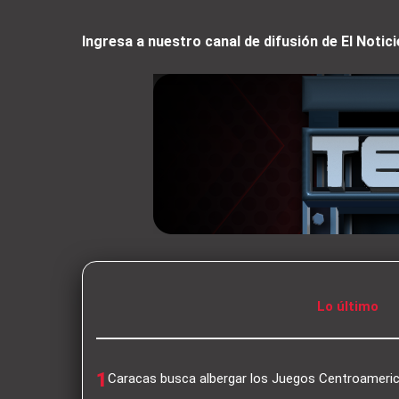
Ingresa a nuestro canal de difusión de El Not
Lo último
1
Caracas busca albergar los Juegos Centroameri