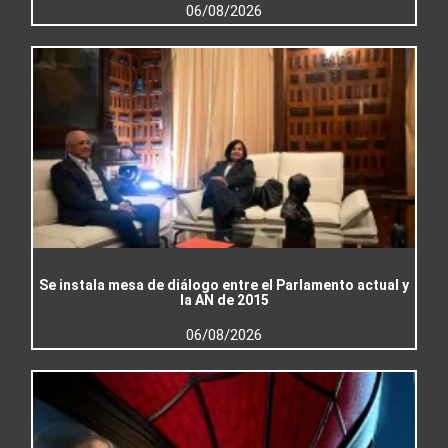
06/08/2026
Se instala mesa de diálogo entre el Parlamento actual y
la AN de 2015
06/08/2026