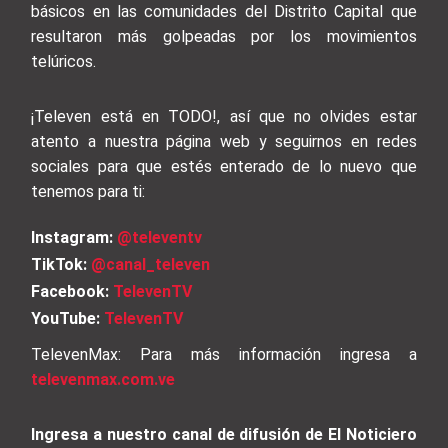
básicos en las comunidades del Distrito Capital que
resultaron más golpeadas por los movimientos
telúricos.
¡Televen está en TODO!, así que no olvides estar
atento a nuestra página web y seguirnos en redes
sociales para que estés enterado de lo nuevo que
tenemos para ti:
Instagram:
@televentv
TikTok:
@canal_televen
Facebook:
TelevenTV
YouTube:
TelevenTV
TelevenMax: Para más información ingresa a
televenmax.com.ve
Ingresa a nuestro canal de difusión de El Noticiero