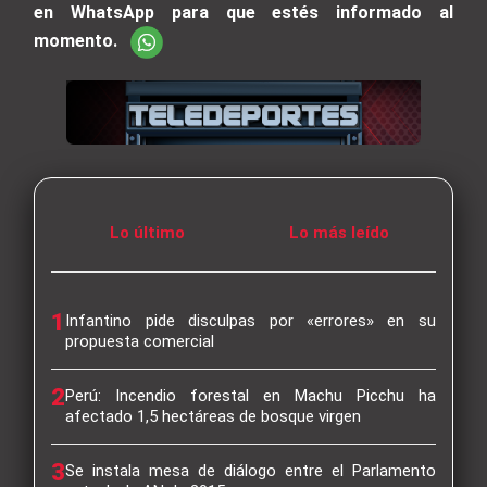
en WhatsApp para que estés informado al
momento.
Lo último
Lo más leído
1
Infantino pide disculpas por «errores» en su
propuesta comercial
2
Perú: Incendio forestal en Machu Picchu ha
afectado 1,5 hectáreas de bosque virgen
3
Se instala mesa de diálogo entre el Parlamento