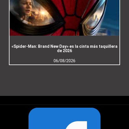
«Spider-Man: Brand New Day» es la cinta más taquillera
de 2026
06/08/2026