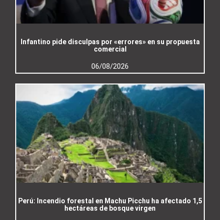
Infantino pide disculpas por «errores» en su propuesta
comercial
06/08/2026
Perú: Incendio forestal en Machu Picchu ha afectado 1,5
hectáreas de bosque virgen