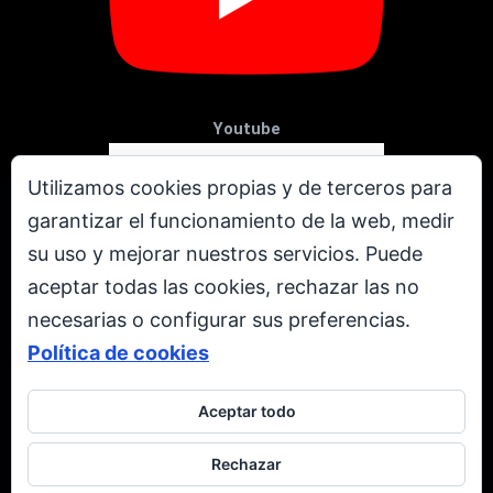
Youtube
Utilizamos cookies propias y de terceros para
garantizar el funcionamiento de la web, medir
su uso y mejorar nuestros servicios. Puede
aceptar todas las cookies, rechazar las no
necesarias o configurar sus preferencias.
Política de cookies
Aceptar todo
X
Rechazar
Todos los derechos reservados. © Copyright 2001 - 2026.