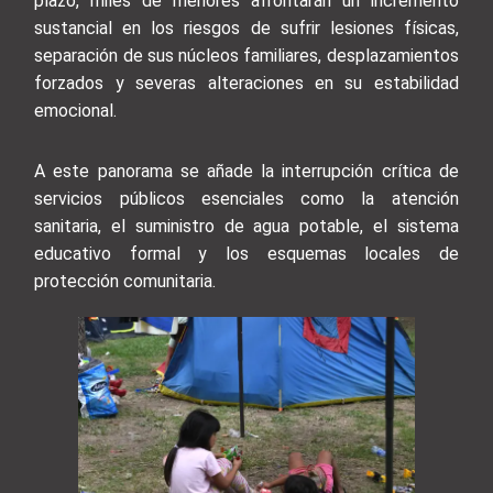
plazo, miles de menores afrontarán un incremento
sustancial en los riesgos de sufrir lesiones físicas,
separación de sus núcleos familiares, desplazamientos
forzados y severas alteraciones en su estabilidad
emocional.
A este panorama se añade la interrupción crítica de
servicios públicos esenciales como la atención
sanitaria, el suministro de agua potable, el sistema
educativo formal y los esquemas locales de
protección comunitaria.