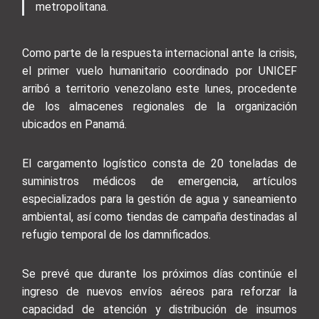
metropolitana.
Como parte de la respuesta internacional ante la crisis,
el primer vuelo humanitario coordinado por UNICEF
arribó a territorio venezolano este lunes, procedente
de los almacenes regionales de la organización
ubicados en Panamá.
El cargamento logístico consta de 20 toneladas de
suministros médicos de emergencia, artículos
especializados para la gestión de agua y saneamiento
ambiental, así como tiendas de campaña destinadas al
refugio temporal de los damnificados.
Se prevé que durante los próximos días continúe el
ingreso de nuevos envíos aéreos para reforzar la
capacidad de atención y distribución de insumos